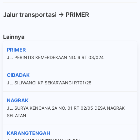
Jalur transportasi -> PRIMER
Lainnya
PRIMER
JL. PERINTIS KEMERDEKAAN NO. 6 RT 03/024
CIBADAK
JL. SILIWANGI KP SEKARWANGI RT01/28
NAGRAK
JL. SURYA KENCANA 2A NO. 01 RT.02/05 DESA NAGRAK
SELATAN
KARANGTENGAH