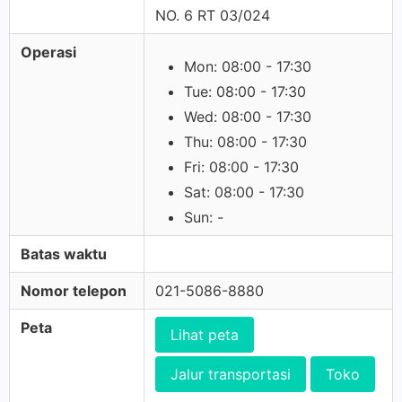
NO. 6 RT 03/024
Operasi
Mon: 08:00 - 17:30
Tue: 08:00 - 17:30
Wed: 08:00 - 17:30
Thu: 08:00 - 17:30
Fri: 08:00 - 17:30
Sat: 08:00 - 17:30
Sun: -
Batas waktu
Nomor telepon
021-5086-8880
Peta
Lihat peta
Jalur transportasi
Toko