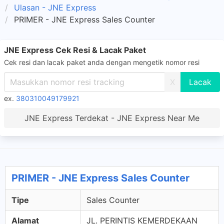
Ulasan - JNE Express
PRIMER - JNE Express Sales Counter
JNE Express Cek Resi & Lacak Paket
Cek resi dan lacak paket anda dengan mengetik nomor resi
X
ex.
380310049179921
JNE Express Terdekat - JNE Express Near Me
PRIMER - JNE Express Sales Counter
Tipe
Sales Counter
Alamat
JL. PERINTIS KEMERDEKAAN