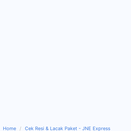
Home
Cek Resi & Lacak Paket - JNE Express