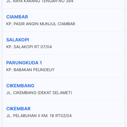
JL. RAYA KARANG TENGAH NO 394
CIAMBAR
KP. PASIR ANGIN MUNJUL CIAMBAR
SALAKOPI
KP. SALAKOPI RT 07/04
PARUNGKUDA 1
KP. BABAKAN PEUNDEUY
CIKEMBANG
JL. CIKEMBANG (DEKAT SELAMET)
CIKEMBAR
JL. PELABUHAN II KM. 18 RT02/04