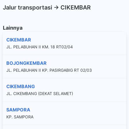
Jalur transportasi -> CIKEMBAR
Lainnya
CIKEMBAR
JL. PELABUHAN II KM. 18 RT02/04
BOJONGKEMBAR
JL. PELABUHAN II KP. PASIRGABIG RT 02/03
CIKEMBANG
JL. CIKEMBANG (DEKAT SELAMET)
SAMPORA
KP. SAMPORA