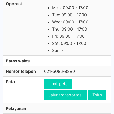
Operasi
Mon: 09:00 - 17:00
Tue: 09:00 - 17:00
Wed: 09:00 - 17:00
Thu: 09:00 - 17:00
Fri: 09:00 - 17:00
Sat: 09:00 - 17:00
Sun: -
Batas waktu
Nomor telepon
021-5086-8880
Peta
Lihat peta
Jalur transportasi
Toko
Pelayanan