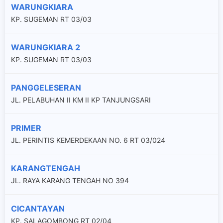
WARUNGKIARA
KP. SUGEMAN RT 03/03
WARUNGKIARA 2
KP. SUGEMAN RT 03/03
PANGGELESERAN
JL. PELABUHAN II KM II KP TANJUNGSARI
PRIMER
JL. PERINTIS KEMERDEKAAN NO. 6 RT 03/024
KARANGTENGAH
JL. RAYA KARANG TENGAH NO 394
CICANTAYAN
KP. SALAGOMBONG RT 02/04