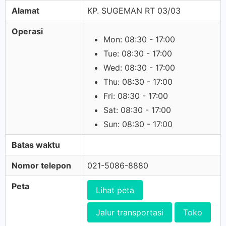
Alamat
KP. SUGEMAN RT 03/03
Operasi
Mon: 08:30 - 17:00
Tue: 08:30 - 17:00
Wed: 08:30 - 17:00
Thu: 08:30 - 17:00
Fri: 08:30 - 17:00
Sat: 08:30 - 17:00
Sun: 08:30 - 17:00
Batas waktu
Nomor telepon
021-5086-8880
Peta
Lihat peta
Jalur transportasi
Toko