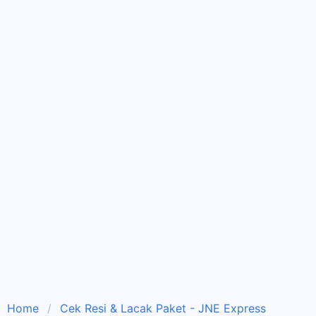
Home
Cek Resi & Lacak Paket - JNE Express