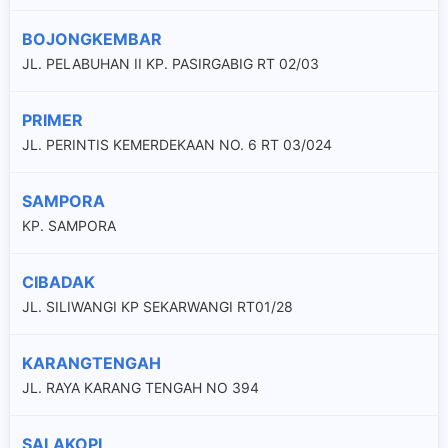
BOJONGKEMBAR
JL. PELABUHAN II KP. PASIRGABIG RT 02/03
PRIMER
JL. PERINTIS KEMERDEKAAN NO. 6 RT 03/024
SAMPORA
KP. SAMPORA
CIBADAK
JL. SILIWANGI KP SEKARWANGI RT01/28
KARANGTENGAH
JL. RAYA KARANG TENGAH NO 394
SALAKOPI