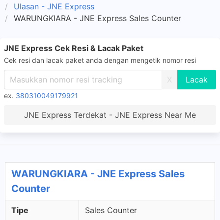
Ulasan - JNE Express
WARUNGKIARA - JNE Express Sales Counter
JNE Express Cek Resi & Lacak Paket
Cek resi dan lacak paket anda dengan mengetik nomor resi
X
ex.
380310049179921
JNE Express Terdekat - JNE Express Near Me
WARUNGKIARA - JNE Express Sales
Counter
Tipe
Sales Counter