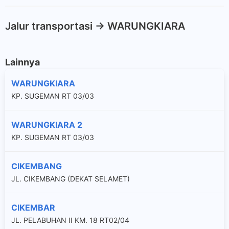
Jalur transportasi -> WARUNGKIARA
Lainnya
WARUNGKIARA
KP. SUGEMAN RT 03/03
WARUNGKIARA 2
KP. SUGEMAN RT 03/03
CIKEMBANG
JL. CIKEMBANG (DEKAT SELAMET)
CIKEMBAR
JL. PELABUHAN II KM. 18 RT02/04