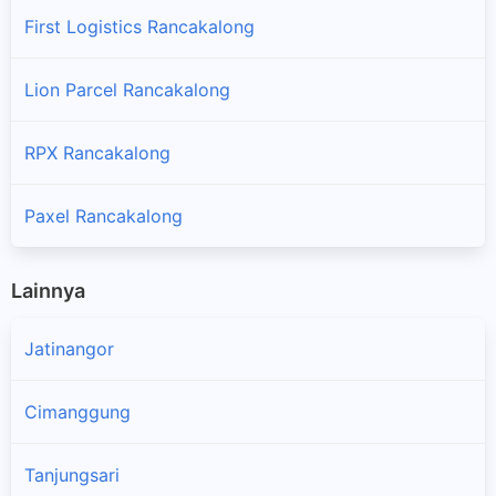
First Logistics Rancakalong
Lion Parcel Rancakalong
RPX Rancakalong
Paxel Rancakalong
Lainnya
Jatinangor
Cimanggung
Tanjungsari