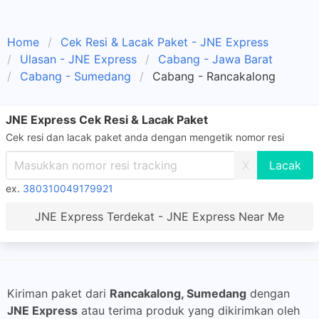
Home
Cek Resi & Lacak Paket - JNE Express
Ulasan - JNE Express
Cabang - Jawa Barat
Cabang - Sumedang
Cabang - Rancakalong
JNE Express Cek Resi & Lacak Paket
Cek resi dan lacak paket anda dengan mengetik nomor resi
X
ex.
380310049179921
JNE Express Terdekat - JNE Express Near Me
Kiriman paket dari
Rancakalong, Sumedang
dengan
JNE Express
atau terima produk yang dikirimkan oleh