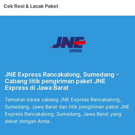
Cek Resi & Lacak Paket
JNE Express Rancakalong, Sumedang -
Cabang titik pengiriman paket JNE
Express di Jawa Barat
Temukan lokasi cabang JNE Express Rancakalong,
Sumedang, Jawa Barat dan titik pengiriman paket JNE
Express Rancakalong, Sumedang, Jawa Barat yang
dekat dengan Anda.