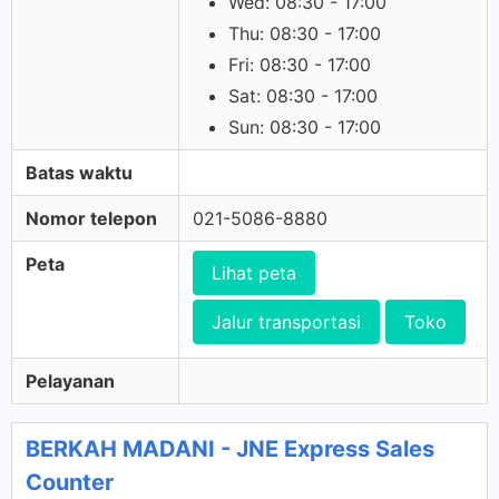
Wed: 08:30 - 17:00
Thu: 08:30 - 17:00
Fri: 08:30 - 17:00
Sat: 08:30 - 17:00
Sun: 08:30 - 17:00
Batas waktu
Nomor telepon
021-5086-8880
Peta
Lihat peta
Jalur transportasi
Toko
Pelayanan
BERKAH MADANI - JNE Express Sales
Counter