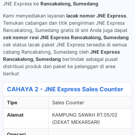
JNE Express ke
Rancakalong, Sumedang
Kami menyediakan layanan
lacak nomor JNE Express
.
Temukan cabangan dan titik pengiriman JNE Express
Rancakalong, Sumedang gratis di sini Anda juga dapat
cek nomor resi JNE Express Rancakalong, Sumedang
cek status lacak paket JNE Express tersedia di semua
cabang Rancakalong, Sumedang oleh
JNE Express
Rancakalong, Sumedang
bertindak sebagai pusat
distribusi produk dan paket ke pelanggan di area
berikut
CAHAYA 2 - JNE Express Sales Counter
Tipe
Sales Counter
Alamat
KAMPUNG SAWAH RT.05/02
(DEKAT MEKARSARI)
Operasi