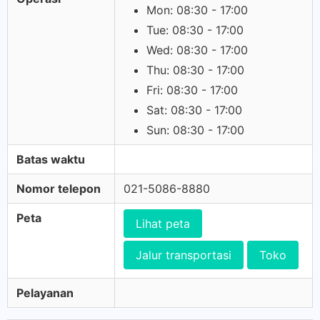
Mon: 08:30 - 17:00
Tue: 08:30 - 17:00
Wed: 08:30 - 17:00
Thu: 08:30 - 17:00
Fri: 08:30 - 17:00
Sat: 08:30 - 17:00
Sun: 08:30 - 17:00
Batas waktu
Nomor telepon
021-5086-8880
Peta
Lihat peta
Jalur transportasi
Toko
Pelayanan