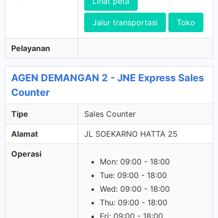
Lihat peta
Jalur transportasi
Toko
Pelayanan
AGEN DEMANGAN 2 - JNE Express Sales
Counter
Tipe
Sales Counter
Alamat
JL SOEKARNO HATTA 25
Operasi
Mon: 09:00 - 18:00
Tue: 09:00 - 18:00
Wed: 09:00 - 18:00
Thu: 09:00 - 18:00
Fri: 09:00 - 18:00