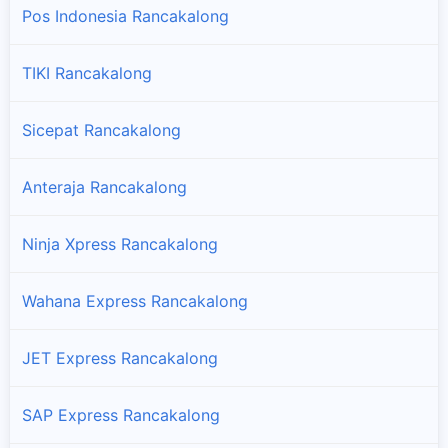
Pos Indonesia Rancakalong
TIKI Rancakalong
Sicepat Rancakalong
Anteraja Rancakalong
Ninja Xpress Rancakalong
Wahana Express Rancakalong
JET Express Rancakalong
SAP Express Rancakalong