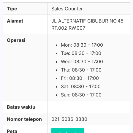
Tipe
Sales Counter
Alamat
JL ALTERNATIF CIBUBUR NO.45
RT.002 RW.007
Operasi
Mon: 08:30 - 17:00
Tue: 08:30 - 17:00
Wed: 08:30 - 17:00
Thu: 08:30 - 17:00
Fri: 08:30 - 17:00
Sat: 08:30 - 17:00
Sun: 08:30 - 17:00
Batas waktu
Nomor telepon
021-5086-8880
Peta