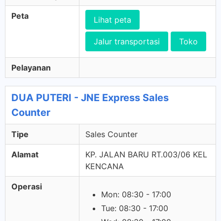
Peta
Lihat peta
Jalur transportasi
Toko
Pelayanan
DUA PUTERI - JNE Express Sales
Counter
Tipe
Sales Counter
Alamat
KP. JALAN BARU RT.003/06 KEL
KENCANA
Operasi
Mon: 08:30 - 17:00
Tue: 08:30 - 17:00