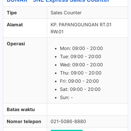
Tipe
Sales Counter
Alamat
KP. PAPANGGUNGAN RT.01
RW.01
Operasi
Mon: 09:00 - 20:00
Tue: 09:00 - 20:00
Wed: 09:00 - 20:00
Thu: 09:00 - 20:00
Fri: 09:00 - 20:00
Sat: 09:00 - 20:00
Sun: -
Batas waktu
Nomor telepon
021-5086-8880