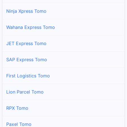
Ninja Xpress Tomo
Wahana Express Tomo
JET Express Tomo
SAP Express Tomo
First Logistics Tomo
Lion Parcel Tomo
RPX Tomo
Paxel Tomo