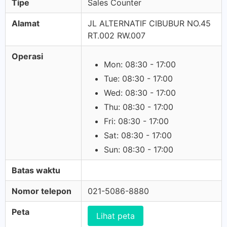
Tipe
Sales Counter
Alamat
JL ALTERNATIF CIBUBUR NO.45
RT.002 RW.007
Operasi
Mon: 08:30 - 17:00
Tue: 08:30 - 17:00
Wed: 08:30 - 17:00
Thu: 08:30 - 17:00
Fri: 08:30 - 17:00
Sat: 08:30 - 17:00
Sun: 08:30 - 17:00
Batas waktu
Nomor telepon
021-5086-8880
Peta
Lihat peta