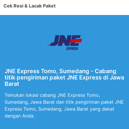
Cek Resi & Lacak Paket
JNE Express Tomo, Sumedang - Cabang
titik pengiriman paket JNE Express di Jawa
Barat
Temukan lokasi cabang JNE Express Tomo,
Sumedang, Jawa Barat dan titik pengiriman paket JNE
Express Tomo, Sumedang, Jawa Barat yang dekat
dengan Anda.