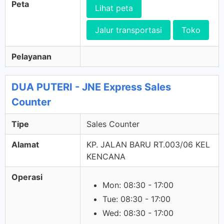
Peta
Lihat peta
Jalur transportasi
Toko
Pelayanan
DUA PUTERI - JNE Express Sales
Counter
Tipe
Sales Counter
Alamat
KP. JALAN BARU RT.003/06 KEL
KENCANA
Operasi
Mon: 08:30 - 17:00
Tue: 08:30 - 17:00
Wed: 08:30 - 17:00