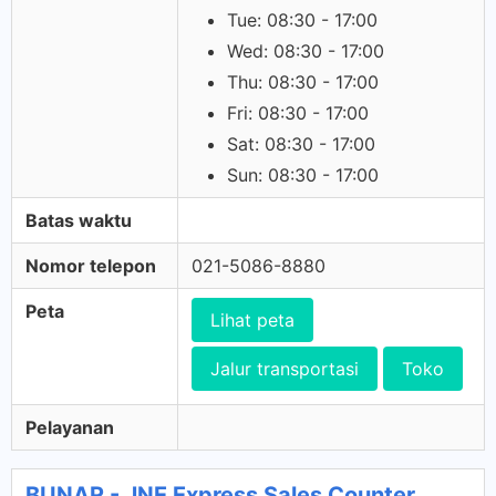
Tue: 08:30 - 17:00
Wed: 08:30 - 17:00
Thu: 08:30 - 17:00
Fri: 08:30 - 17:00
Sat: 08:30 - 17:00
Sun: 08:30 - 17:00
Batas waktu
Nomor telepon
021-5086-8880
Peta
Lihat peta
Jalur transportasi
Toko
Pelayanan
BUNAR - JNE Express Sales Counter