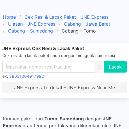
Home
Cek Resi & Lacak Paket - JNE Express
Ulasan - JNE Express
Cabang - Jawa Barat
Cabang - Sumedang
Cabang - Tomo
JNE Express Cek Resi & Lacak Paket
Cek resi dan lacak paket anda dengan mengetik nomor resi
X
ex.
380310049179921
JNE Express Terdekat - JNE Express Near Me
Kiriman paket dari
Tomo, Sumedang
dengan
JNE
Express
atau terima produk yang dikirimkan oleh JNE