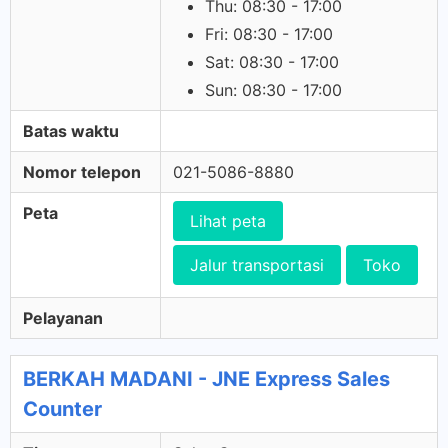
Thu: 08:30 - 17:00
Fri: 08:30 - 17:00
Sat: 08:30 - 17:00
Sun: 08:30 - 17:00
Batas waktu
Nomor telepon
021-5086-8880
Peta
Lihat peta
Jalur transportasi
Toko
Pelayanan
BERKAH MADANI - JNE Express Sales
Counter