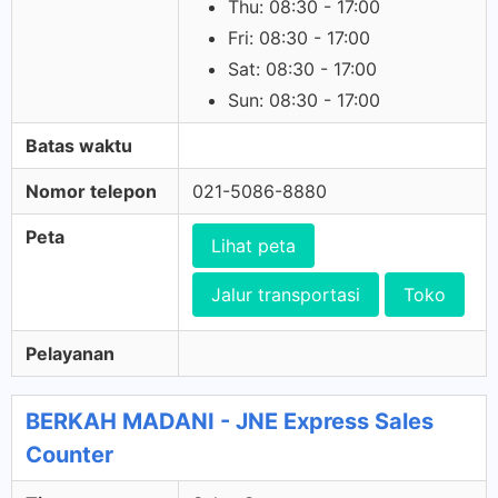
Thu: 08:30 - 17:00
Fri: 08:30 - 17:00
Sat: 08:30 - 17:00
Sun: 08:30 - 17:00
Batas waktu
Nomor telepon
021-5086-8880
Peta
Lihat peta
Jalur transportasi
Toko
Pelayanan
BERKAH MADANI - JNE Express Sales
Counter