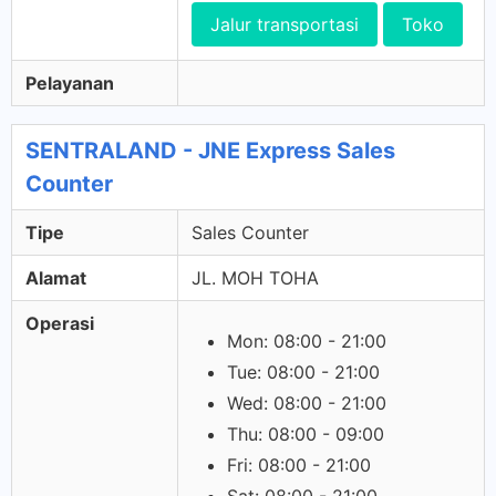
Jalur transportasi
Toko
Pelayanan
SENTRALAND - JNE Express Sales
Counter
Tipe
Sales Counter
Alamat
JL. MOH TOHA
Operasi
Mon: 08:00 - 21:00
Tue: 08:00 - 21:00
Wed: 08:00 - 21:00
Thu: 08:00 - 09:00
Fri: 08:00 - 21:00