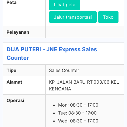
Peta
Lihat peta
Jalur transportasi
Toko
Pelayanan
DUA PUTERI - JNE Express Sales
Counter
Tipe
Sales Counter
Alamat
KP. JALAN BARU RT.003/06 KEL
KENCANA
Operasi
Mon: 08:30 - 17:00
Tue: 08:30 - 17:00
Wed: 08:30 - 17:00