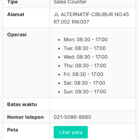
Tipe
Sales Counter
Alamat
JL ALTERNATIF CIBUBUR NO.45
RT.002 RW.007
Operasi
Mon: 08:30 - 17:00
Tue: 08:30 - 17:00
Wed: 08:30 - 17:00
Thu: 08:30 - 17:00
Fri: 08:30 - 17:00
Sat: 08:30 - 17:00
Sun: 08:30 - 17:00
Batas waktu
Nomor telepon
021-5086-8880
Peta
Lihat peta