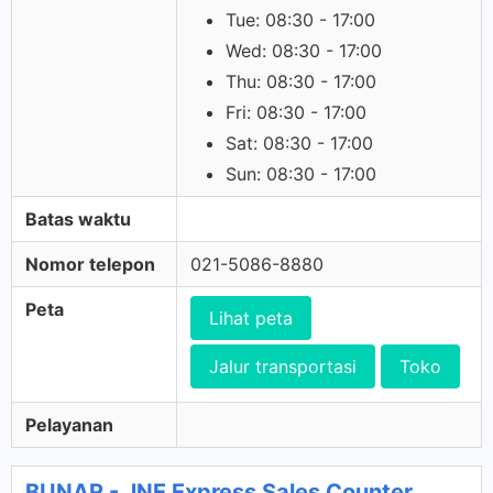
Tue: 08:30 - 17:00
Wed: 08:30 - 17:00
Thu: 08:30 - 17:00
Fri: 08:30 - 17:00
Sat: 08:30 - 17:00
Sun: 08:30 - 17:00
Batas waktu
Nomor telepon
021-5086-8880
Peta
Lihat peta
Jalur transportasi
Toko
Pelayanan
BUNAR - JNE Express Sales Counter