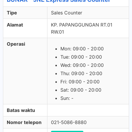
Tipe
Sales Counter
Alamat
KP. PAPANGGUNGAN RT.01
RW.01
Operasi
Mon: 09:00 - 20:00
Tue: 09:00 - 20:00
Wed: 09:00 - 20:00
Thu: 09:00 - 20:00
Fri: 09:00 - 20:00
Sat: 09:00 - 20:00
Sun: -
Batas waktu
Nomor telepon
021-5086-8880