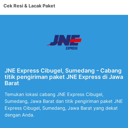
Cek Resi & Lacak Paket
JNE Express Cibugel, Sumedang - Cabang
titik pengiriman paket JNE Express di Jawa
Barat
Temukan lokasi cabang JNE Express Cibugel,
Sumedang, Jawa Barat dan titik pengiriman paket JNE
Express Cibugel, Sumedang, Jawa Barat yang dekat
dengan Anda.