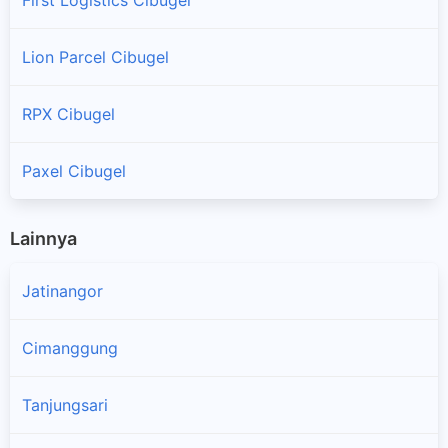
Lion Parcel Cibugel
RPX Cibugel
Paxel Cibugel
Lainnya
Jatinangor
Cimanggung
Tanjungsari