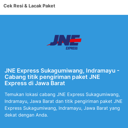
Cek Resi & Lacak Paket
JNE Express Sukagumiwang, Indramayu -
Cabang titik pengiriman paket JNE
Express di Jawa Barat
Temukan lokasi cabang JNE Express Sukagumiwang,
Indramayu, Jawa Barat dan titik pengiriman paket JNE
Express Sukagumiwang, Indramayu, Jawa Barat yang
dekat dengan Anda.