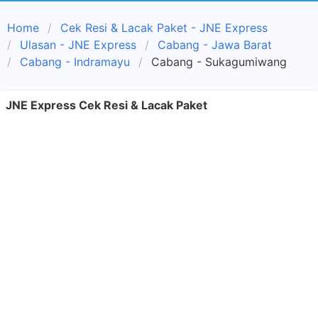
Home
Cek Resi & Lacak Paket - JNE Express
Ulasan - JNE Express
Cabang - Jawa Barat
Cabang - Indramayu
Cabang - Sukagumiwang
JNE Express Cek Resi & Lacak Paket