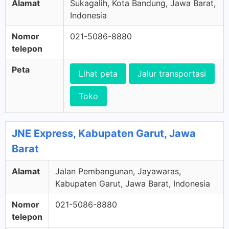
Alamat
Sukagalih, Kota Bandung, Jawa Barat,
Indonesia
Nomor
021-5086-8880
telepon
Peta
Lihat peta
Jalur transportasi
Toko
JNE Express, Kabupaten Garut, Jawa
Barat
Alamat
Jalan Pembangunan, Jayawaras,
Kabupaten Garut, Jawa Barat, Indonesia
Nomor
021-5086-8880
telepon