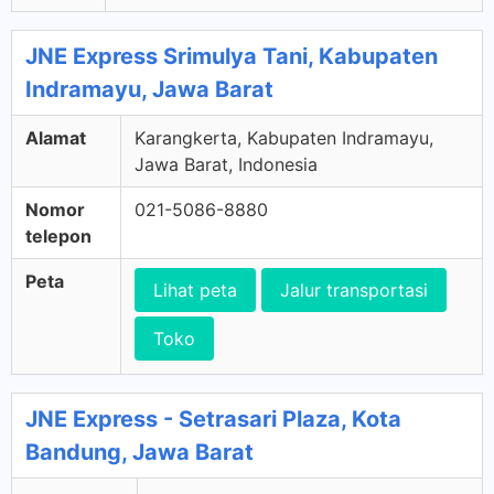
JNE Express Srimulya Tani, Kabupaten
Indramayu, Jawa Barat
Alamat
Karangkerta, Kabupaten Indramayu,
Jawa Barat, Indonesia
Nomor
021-5086-8880
telepon
Peta
Lihat peta
Jalur transportasi
Toko
JNE Express - Setrasari Plaza, Kota
Bandung, Jawa Barat