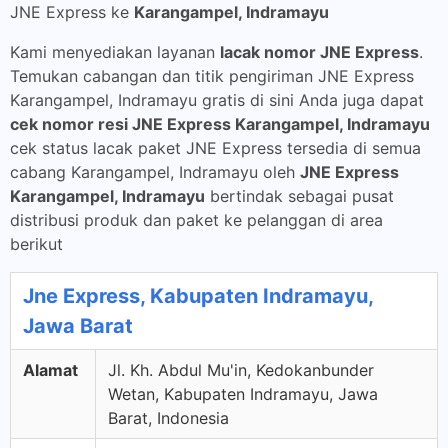
JNE Express ke
Karangampel, Indramayu
Kami menyediakan layanan
lacak nomor JNE Express
.
Temukan cabangan dan titik pengiriman JNE Express
Karangampel, Indramayu gratis di sini Anda juga dapat
cek nomor resi JNE Express Karangampel, Indramayu
cek status lacak paket JNE Express tersedia di semua
cabang Karangampel, Indramayu oleh
JNE Express
Karangampel, Indramayu
bertindak sebagai pusat
distribusi produk dan paket ke pelanggan di area
berikut
Jne Express, Kabupaten Indramayu,
Jawa Barat
Alamat
Jl. Kh. Abdul Mu'in, Kedokanbunder
Wetan, Kabupaten Indramayu, Jawa
Barat, Indonesia