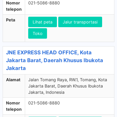
Nomor
021-5086-8880
telepon
Peta
Lihat peta
Jalur transportasi
Toko
JNE EXPRESS HEAD OFFICE, Kota
Jakarta Barat, Daerah Khusus Ibukota
Jakarta
Alamat
Jalan Tomang Raya, RW.1, Tomang, Kota
Jakarta Barat, Daerah Khusus Ibukota
Jakarta, Indonesia
Nomor
021-5086-8880
telepon