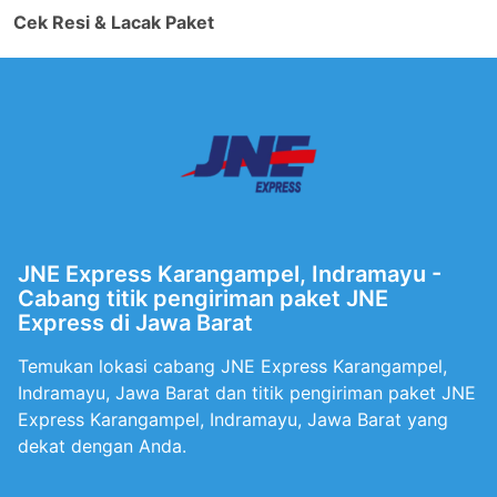
Cek Resi & Lacak Paket
JNE Express Karangampel, Indramayu -
Cabang titik pengiriman paket JNE
Express di Jawa Barat
Temukan lokasi cabang JNE Express Karangampel,
Indramayu, Jawa Barat dan titik pengiriman paket JNE
Express Karangampel, Indramayu, Jawa Barat yang
dekat dengan Anda.