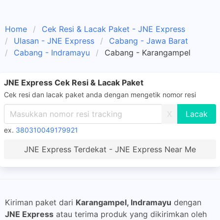
Home
Cek Resi & Lacak Paket - JNE Express
Ulasan - JNE Express
Cabang - Jawa Barat
Cabang - Indramayu
Cabang - Karangampel
JNE Express Cek Resi & Lacak Paket
Cek resi dan lacak paket anda dengan mengetik nomor resi
X
ex.
380310049179921
JNE Express Terdekat - JNE Express Near Me
Kiriman paket dari
Karangampel, Indramayu
dengan
JNE Express
atau terima produk yang dikirimkan oleh