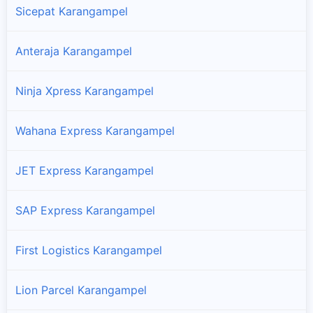
Sicepat Karangampel
Anteraja Karangampel
Ninja Xpress Karangampel
Wahana Express Karangampel
JET Express Karangampel
SAP Express Karangampel
First Logistics Karangampel
Lion Parcel Karangampel