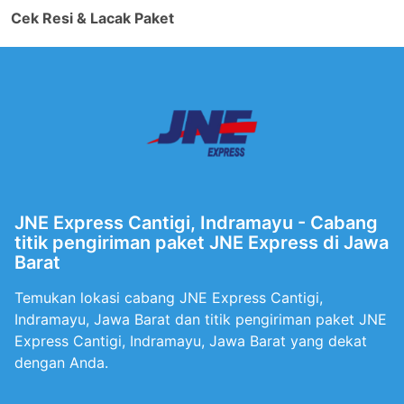
Cek Resi & Lacak Paket
JNE Express Cantigi, Indramayu - Cabang
titik pengiriman paket JNE Express di Jawa
Barat
Temukan lokasi cabang JNE Express Cantigi,
Indramayu, Jawa Barat dan titik pengiriman paket JNE
Express Cantigi, Indramayu, Jawa Barat yang dekat
dengan Anda.