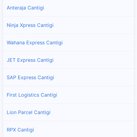
Anteraja Cantigi
Ninja Xpress Cantigi
Wahana Express Cantigi
JET Express Cantigi
SAP Express Cantigi
First Logistics Cantigi
Lion Parcel Cantigi
RPX Cantigi