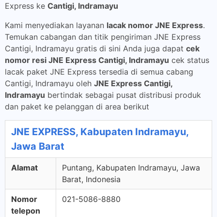
Express ke
Cantigi, Indramayu
Kami menyediakan layanan
lacak nomor JNE Express
.
Temukan cabangan dan titik pengiriman JNE Express
Cantigi, Indramayu gratis di sini Anda juga dapat
cek
nomor resi JNE Express Cantigi, Indramayu
cek status
lacak paket JNE Express tersedia di semua cabang
Cantigi, Indramayu oleh
JNE Express Cantigi,
Indramayu
bertindak sebagai pusat distribusi produk
dan paket ke pelanggan di area berikut
JNE EXPRESS, Kabupaten Indramayu,
Jawa Barat
Alamat
Puntang, Kabupaten Indramayu, Jawa
Barat, Indonesia
Nomor
021-5086-8880
telepon