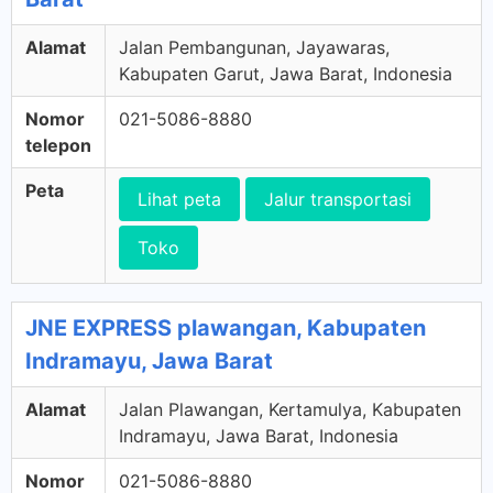
Alamat
Jalan Pembangunan, Jayawaras,
Kabupaten Garut, Jawa Barat, Indonesia
Nomor
021-5086-8880
telepon
Peta
Lihat peta
Jalur transportasi
Toko
JNE EXPRESS plawangan, Kabupaten
Indramayu, Jawa Barat
Alamat
Jalan Plawangan, Kertamulya, Kabupaten
Indramayu, Jawa Barat, Indonesia
Nomor
021-5086-8880