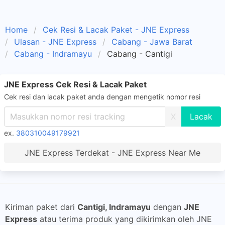
Home
Cek Resi & Lacak Paket - JNE Express
Ulasan - JNE Express
Cabang - Jawa Barat
Cabang - Indramayu
Cabang - Cantigi
JNE Express Cek Resi & Lacak Paket
Cek resi dan lacak paket anda dengan mengetik nomor resi
X
ex.
380310049179921
JNE Express Terdekat - JNE Express Near Me
Kiriman paket dari
Cantigi, Indramayu
dengan
JNE
Express
atau terima produk yang dikirimkan oleh JNE