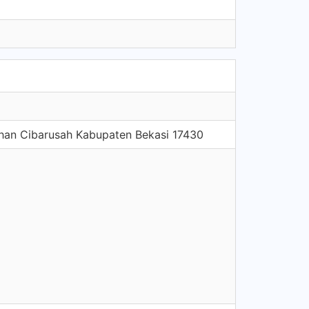
han Cibarusah Kabupaten Bekasi 17430