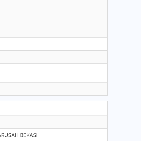
ARUSAH BEKASI