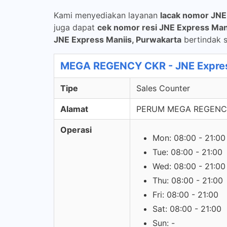
Kami menyediakan layanan
lacak nomor JNE
juga dapat
cek nomor resi JNE Express Man
JNE Express Maniis, Purwakarta
bertindak s
MEGA REGENCY CKR - JNE Expres
Tipe
Sales Counter
Alamat
PERUM MEGA REGENCY
Operasi
Mon: 08:00 - 21:00
Tue: 08:00 - 21:00
Wed: 08:00 - 21:00
Thu: 08:00 - 21:00
Fri: 08:00 - 21:00
Sat: 08:00 - 21:00
Sun: -