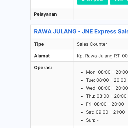
Pelayanan
RAWA JULANG - JNE Express Sal
Tipe
Sales Counter
Alamat
Kp. Rawa Julang RT. 0
Operasi
Mon: 08:00 - 20:00
Tue: 08:00 - 20:00
Wed: 08:00 - 20:00
Thu: 08:00 - 20:00
Fri: 08:00 - 20:00
Sat: 09:00 - 21:00
Sun: -