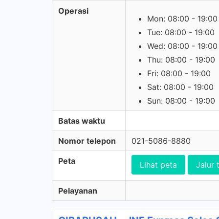
Operasi
Mon: 08:00 - 19:00
Tue: 08:00 - 19:00
Wed: 08:00 - 19:00
Thu: 08:00 - 19:00
Fri: 08:00 - 19:00
Sat: 08:00 - 19:00
Sun: 08:00 - 19:00
Batas waktu
Nomor telepon
021-5086-8880
Peta
Lihat peta
Jalur 
Pelayanan