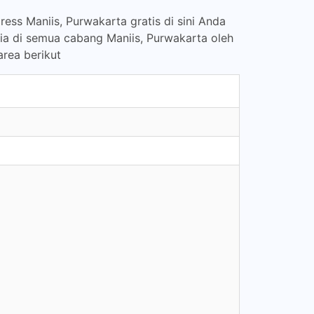
ess Maniis, Purwakarta gratis di sini Anda
ia di semua cabang Maniis, Purwakarta oleh
area berikut