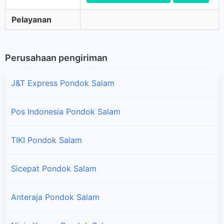
Pelayanan
Perusahaan pengiriman
J&T Express Pondok Salam
Pos Indonesia Pondok Salam
TIKI Pondok Salam
Sicepat Pondok Salam
Anteraja Pondok Salam