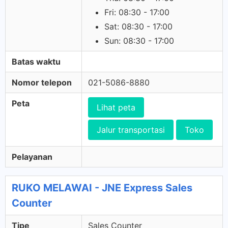
Fri: 08:30 - 17:00
Sat: 08:30 - 17:00
Sun: 08:30 - 17:00
Batas waktu
Nomor telepon
021-5086-8880
Peta
Lihat peta
Jalur transportasi
Toko
Pelayanan
RUKO MELAWAI - JNE Express Sales
Counter
Tipe
Sales Counter