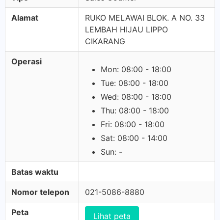
Alamat
RUKO MELAWAI BLOK. A NO. 33
LEMBAH HIJAU LIPPO
CIKARANG
Operasi
Mon: 08:00 - 18:00
Tue: 08:00 - 18:00
Wed: 08:00 - 18:00
Thu: 08:00 - 18:00
Fri: 08:00 - 18:00
Sat: 08:00 - 14:00
Sun: -
Batas waktu
Nomor telepon
021-5086-8880
Peta
Lihat peta