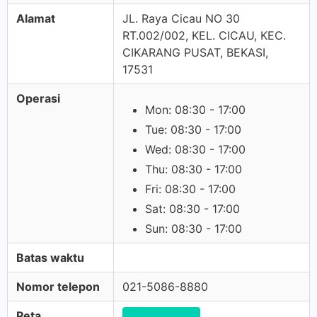
Alamat
JL. Raya Cicau NO 30
RT.002/002, KEL. CICAU, KEC.
CIKARANG PUSAT, BEKASI,
17531
Operasi
Mon: 08:30 - 17:00
Tue: 08:30 - 17:00
Wed: 08:30 - 17:00
Thu: 08:30 - 17:00
Fri: 08:30 - 17:00
Sat: 08:30 - 17:00
Sun: 08:30 - 17:00
Batas waktu
Nomor telepon
021-5086-8880
Peta