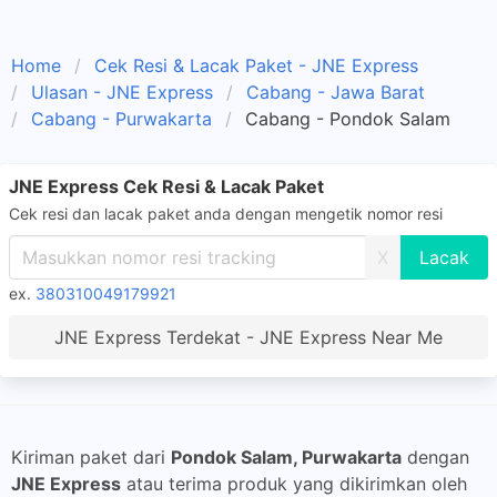
Home
Cek Resi & Lacak Paket - JNE Express
Ulasan - JNE Express
Cabang - Jawa Barat
Cabang - Purwakarta
Cabang - Pondok Salam
JNE Express Cek Resi & Lacak Paket
Cek resi dan lacak paket anda dengan mengetik nomor resi
X
ex.
380310049179921
JNE Express Terdekat - JNE Express Near Me
Kiriman paket dari
Pondok Salam, Purwakarta
dengan
JNE Express
atau terima produk yang dikirimkan oleh