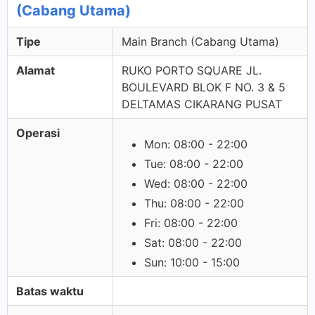
(Cabang Utama)
Tipe
Main Branch (Cabang Utama)
Alamat
RUKO PORTO SQUARE JL.
BOULEVARD BLOK F NO. 3 & 5
DELTAMAS CIKARANG PUSAT
Operasi
Mon: 08:00 - 22:00
Tue: 08:00 - 22:00
Wed: 08:00 - 22:00
Thu: 08:00 - 22:00
Fri: 08:00 - 22:00
Sat: 08:00 - 22:00
Sun: 10:00 - 15:00
Batas waktu