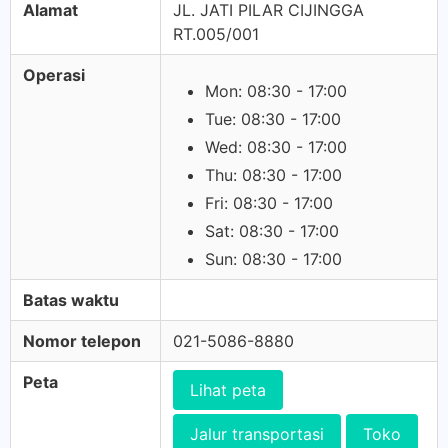
Alamat
JL. JATI PILAR CIJINGGA
RT.005/001
Operasi
Mon: 08:30 - 17:00
Tue: 08:30 - 17:00
Wed: 08:30 - 17:00
Thu: 08:30 - 17:00
Fri: 08:30 - 17:00
Sat: 08:30 - 17:00
Sun: 08:30 - 17:00
Batas waktu
Nomor telepon
021-5086-8880
Peta
Lihat peta
Jalur transportasi
Toko