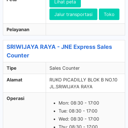
Lihat peta
Jalur transportasi
Toko
Pelayanan
SRIWIJAYA RAYA - JNE Express Sales
Counter
Tipe
Sales Counter
Alamat
RUKO PICADILLY BLOK B NO.10
JL.SRIWIJAYA RAYA
Operasi
Mon: 08:30 - 17:00
Tue: 08:30 - 17:00
Wed: 08:30 - 17:00
Thu: 08:30 - 17:00