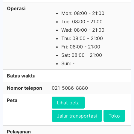
Operasi
Mon: 08:00 - 21:00
Tue: 08:00 - 21:00
Wed: 08:00 - 21:00
Thu: 08:00 - 21:00
Fri: 08:00 - 21:00
Sat: 08:00 - 21:00
Sun: -
Batas waktu
Nomor telepon
021-5086-8880
Peta
Lihat peta
Jalur transportasi
Toko
Pelayanan