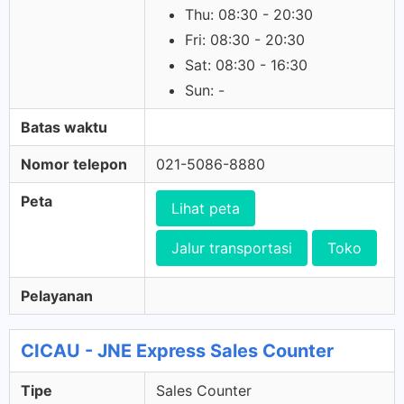
Thu: 08:30 - 20:30
Fri: 08:30 - 20:30
Sat: 08:30 - 16:30
Sun: -
Batas waktu
Nomor telepon
021-5086-8880
Peta
Lihat peta
Jalur transportasi
Toko
Pelayanan
CICAU - JNE Express Sales Counter
Tipe
Sales Counter