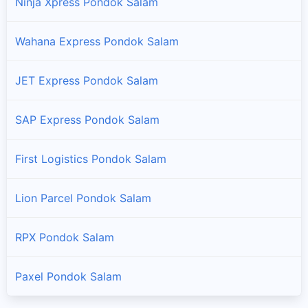
Ninja Xpress Pondok Salam
Wahana Express Pondok Salam
JET Express Pondok Salam
SAP Express Pondok Salam
First Logistics Pondok Salam
Lion Parcel Pondok Salam
RPX Pondok Salam
Paxel Pondok Salam