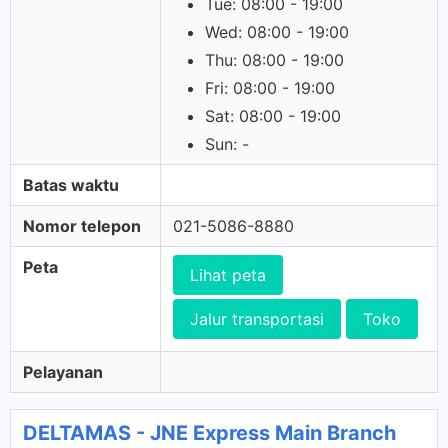
Tue: 08:00 - 19:00
Wed: 08:00 - 19:00
Thu: 08:00 - 19:00
Fri: 08:00 - 19:00
Sat: 08:00 - 19:00
Sun: -
Batas waktu
Nomor telepon
021-5086-8880
Peta
Lihat peta
Jalur transportasi
Toko
Pelayanan
DELTAMAS - JNE Express Main Branch