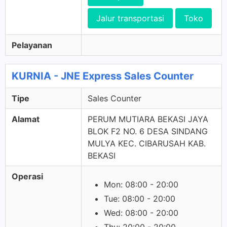
Jalur transportasi
Toko
Pelayanan
KURNIA - JNE Express Sales Counter
Tipe
Sales Counter
Alamat
PERUM MUTIARA BEKASI JAYA
BLOK F2 NO. 6 DESA SINDANG
MULYA KEC. CIBARUSAH KAB.
BEKASI
Operasi
Mon: 08:00 - 20:00
Tue: 08:00 - 20:00
Wed: 08:00 - 20:00