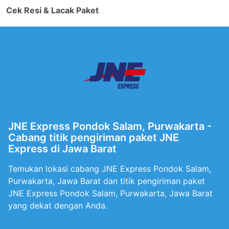
Cek Resi & Lacak Paket
JNE Express Pondok Salam, Purwakarta -
Cabang titik pengiriman paket JNE
Express di Jawa Barat
Temukan lokasi cabang JNE Express Pondok Salam,
Purwakarta, Jawa Barat dan titik pengiriman paket
JNE Express Pondok Salam, Purwakarta, Jawa Barat
yang dekat dengan Anda.