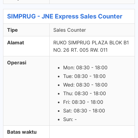
SIMPRUG - JNE Express Sales Counter
Tipe
Sales Counter
Alamat
RUKO SIMPRUG PLAZA BLOK B1
NO. 26 RT. 005 RW. 011
Operasi
Mon: 08:30 - 18:00
Tue: 08:30 - 18:00
Wed: 08:30 - 18:00
Thu: 08:30 - 18:00
Fri: 08:30 - 18:00
Sat: 08:30 - 18:00
Sun: -
Batas waktu