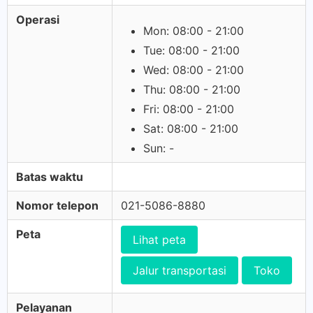
Operasi
Mon: 08:00 - 21:00
Tue: 08:00 - 21:00
Wed: 08:00 - 21:00
Thu: 08:00 - 21:00
Fri: 08:00 - 21:00
Sat: 08:00 - 21:00
Sun: -
Batas waktu
Nomor telepon
021-5086-8880
Peta
Lihat peta
Jalur transportasi
Toko
Pelayanan