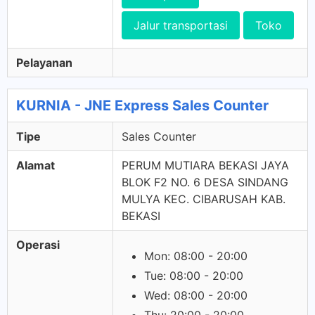
Jalur transportasi
Toko
Pelayanan
KURNIA - JNE Express Sales Counter
Tipe
Sales Counter
Alamat
PERUM MUTIARA BEKASI JAYA
BLOK F2 NO. 6 DESA SINDANG
MULYA KEC. CIBARUSAH KAB.
BEKASI
Operasi
Mon: 08:00 - 20:00
Tue: 08:00 - 20:00
Wed: 08:00 - 20:00