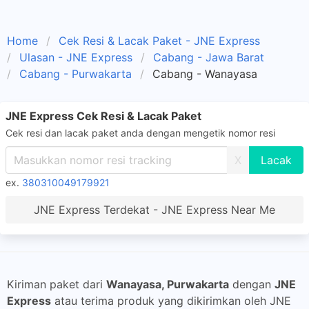
Home
Cek Resi & Lacak Paket - JNE Express
Ulasan - JNE Express
Cabang - Jawa Barat
Cabang - Purwakarta
Cabang - Wanayasa
JNE Express Cek Resi & Lacak Paket
Cek resi dan lacak paket anda dengan mengetik nomor resi
X
ex.
380310049179921
JNE Express Terdekat - JNE Express Near Me
Kiriman paket dari
Wanayasa, Purwakarta
dengan
JNE
Express
atau terima produk yang dikirimkan oleh JNE