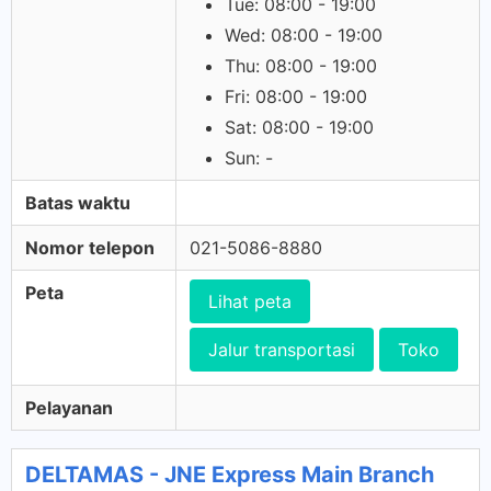
Tue: 08:00 - 19:00
Wed: 08:00 - 19:00
Thu: 08:00 - 19:00
Fri: 08:00 - 19:00
Sat: 08:00 - 19:00
Sun: -
Batas waktu
Nomor telepon
021-5086-8880
Peta
Lihat peta
Jalur transportasi
Toko
Pelayanan
DELTAMAS - JNE Express Main Branch