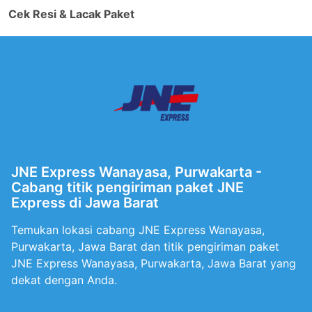
Cek Resi & Lacak Paket
JNE Express Wanayasa, Purwakarta -
Cabang titik pengiriman paket JNE
Express di Jawa Barat
Temukan lokasi cabang JNE Express Wanayasa,
Purwakarta, Jawa Barat dan titik pengiriman paket
JNE Express Wanayasa, Purwakarta, Jawa Barat yang
dekat dengan Anda.