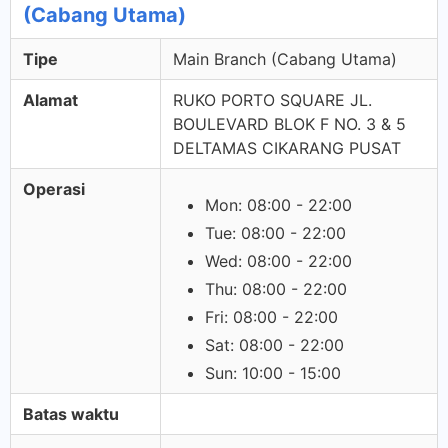
(Cabang Utama)
Tipe
Main Branch (Cabang Utama)
Alamat
RUKO PORTO SQUARE JL.
BOULEVARD BLOK F NO. 3 & 5
DELTAMAS CIKARANG PUSAT
Operasi
Mon: 08:00 - 22:00
Tue: 08:00 - 22:00
Wed: 08:00 - 22:00
Thu: 08:00 - 22:00
Fri: 08:00 - 22:00
Sat: 08:00 - 22:00
Sun: 10:00 - 15:00
Batas waktu