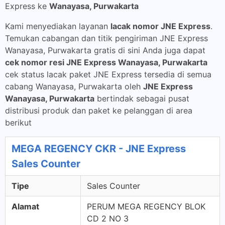
Express ke
Wanayasa, Purwakarta
Kami menyediakan layanan
lacak nomor JNE Express
.
Temukan cabangan dan titik pengiriman JNE Express
Wanayasa, Purwakarta gratis di sini Anda juga dapat
cek nomor resi JNE Express Wanayasa, Purwakarta
cek status lacak paket JNE Express tersedia di semua
cabang Wanayasa, Purwakarta oleh
JNE Express
Wanayasa, Purwakarta
bertindak sebagai pusat
distribusi produk dan paket ke pelanggan di area
berikut
MEGA REGENCY CKR - JNE Express
Sales Counter
Tipe
Sales Counter
Alamat
PERUM MEGA REGENCY BLOK
CD 2 NO 3