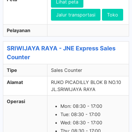
Lihat peta
Jalur transportasi
Toko
Pelayanan
SRIWIJAYA RAYA - JNE Express Sales
Counter
Tipe
Sales Counter
Alamat
RUKO PICADILLY BLOK B NO.10
JL.SRIWIJAYA RAYA
Operasi
Mon: 08:30 - 17:00
Tue: 08:30 - 17:00
Wed: 08:30 - 17:00
Thu: 08:30 - 17:00