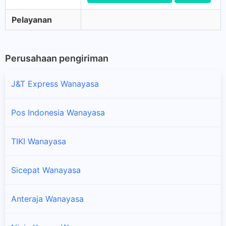
Pelayanan
Perusahaan pengiriman
J&T Express Wanayasa
Pos Indonesia Wanayasa
TIKI Wanayasa
Sicepat Wanayasa
Anteraja Wanayasa