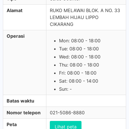
Alamat
RUKO MELAWAI BLOK. A NO. 33
LEMBAH HIJAU LIPPO
CIKARANG
Operasi
Mon: 08:00 - 18:00
Tue: 08:00 - 18:00
Wed: 08:00 - 18:00
Thu: 08:00 - 18:00
Fri: 08:00 - 18:00
Sat: 08:00 - 14:00
Sun: -
Batas waktu
Nomor telepon
021-5086-8880
Peta
Lihat peta