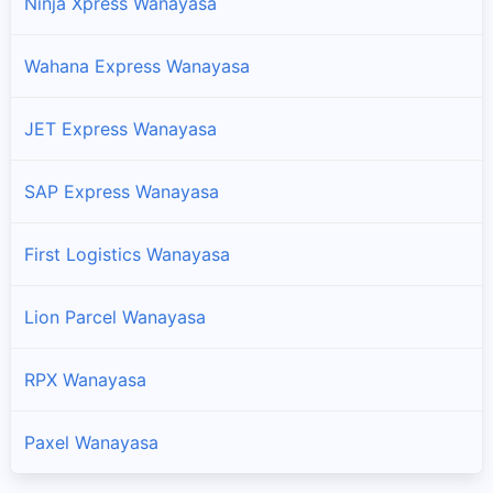
Ninja Xpress Wanayasa
Wahana Express Wanayasa
JET Express Wanayasa
SAP Express Wanayasa
First Logistics Wanayasa
Lion Parcel Wanayasa
RPX Wanayasa
Paxel Wanayasa