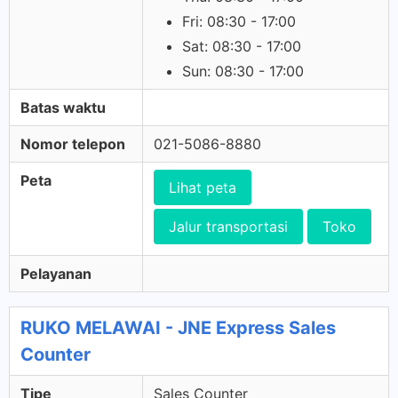
Fri: 08:30 - 17:00
Sat: 08:30 - 17:00
Sun: 08:30 - 17:00
Batas waktu
Nomor telepon
021-5086-8880
Peta
Lihat peta
Jalur transportasi
Toko
Pelayanan
RUKO MELAWAI - JNE Express Sales
Counter
Tipe
Sales Counter