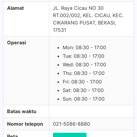
Alamat
JL. Raya Cicau NO 30
RT.002/002, KEL. CICAU, KEC.
CIKARANG PUSAT, BEKASI,
17531
Operasi
Mon: 08:30 - 17:00
Tue: 08:30 - 17:00
Wed: 08:30 - 17:00
Thu: 08:30 - 17:00
Fri: 08:30 - 17:00
Sat: 08:30 - 17:00
Sun: 08:30 - 17:00
Batas waktu
Nomor telepon
021-5086-8880
Peta