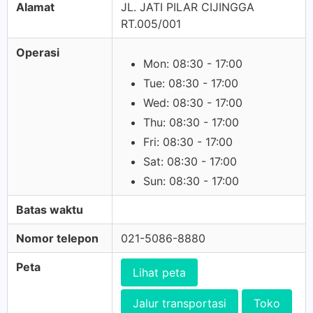
Alamat
JL. JATI PILAR CIJINGGA
RT.005/001
Operasi
Mon: 08:30 - 17:00
Tue: 08:30 - 17:00
Wed: 08:30 - 17:00
Thu: 08:30 - 17:00
Fri: 08:30 - 17:00
Sat: 08:30 - 17:00
Sun: 08:30 - 17:00
Batas waktu
Nomor telepon
021-5086-8880
Peta
Lihat peta
Jalur transportasi
Toko