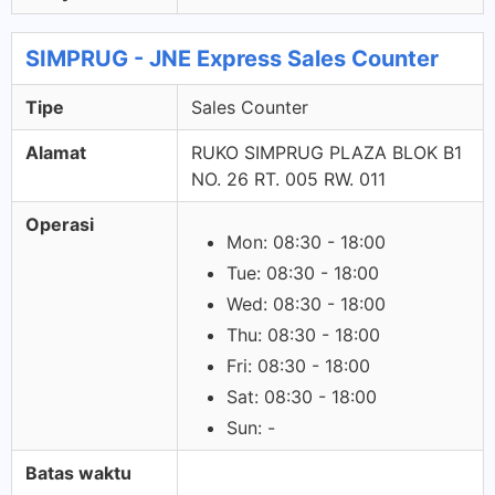
SIMPRUG - JNE Express Sales Counter
Tipe
Sales Counter
Alamat
RUKO SIMPRUG PLAZA BLOK B1
NO. 26 RT. 005 RW. 011
Operasi
Mon: 08:30 - 18:00
Tue: 08:30 - 18:00
Wed: 08:30 - 18:00
Thu: 08:30 - 18:00
Fri: 08:30 - 18:00
Sat: 08:30 - 18:00
Sun: -
Batas waktu