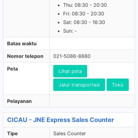
Thu: 08:30 - 20:30
Fri: 08:30 - 20:30
Sat: 08:30 - 16:30
Sun: -
Batas waktu
Nomor telepon
021-5086-8880
Peta
Lihat peta
Jalur transportasi
Toko
Pelayanan
CICAU - JNE Express Sales Counter
Tipe
Sales Counter