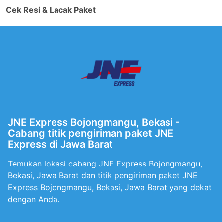
Cek Resi & Lacak Paket
JNE Express Bojongmangu, Bekasi -
Cabang titik pengiriman paket JNE
Express di Jawa Barat
Temukan lokasi cabang JNE Express Bojongmangu,
Bekasi, Jawa Barat dan titik pengiriman paket JNE
Express Bojongmangu, Bekasi, Jawa Barat yang dekat
dengan Anda.