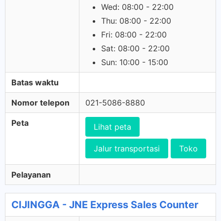
Wed: 08:00 - 22:00
Thu: 08:00 - 22:00
Fri: 08:00 - 22:00
Sat: 08:00 - 22:00
Sun: 10:00 - 15:00
Batas waktu
Nomor telepon
021-5086-8880
Peta
Lihat peta
Jalur transportasi
Toko
Pelayanan
CIJINGGA - JNE Express Sales Counter