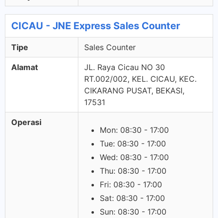
CICAU - JNE Express Sales Counter
Tipe
Sales Counter
Alamat
JL. Raya Cicau NO 30
RT.002/002, KEL. CICAU, KEC.
CIKARANG PUSAT, BEKASI,
17531
Operasi
Mon: 08:30 - 17:00
Tue: 08:30 - 17:00
Wed: 08:30 - 17:00
Thu: 08:30 - 17:00
Fri: 08:30 - 17:00
Sat: 08:30 - 17:00
Sun: 08:30 - 17:00