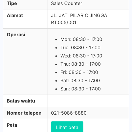
Tipe
Sales Counter
Alamat
JL. JATI PILAR CIJINGGA
RT.005/001
Operasi
Mon: 08:30 - 17:00
Tue: 08:30 - 17:00
Wed: 08:30 - 17:00
Thu: 08:30 - 17:00
Fri: 08:30 - 17:00
Sat: 08:30 - 17:00
Sun: 08:30 - 17:00
Batas waktu
Nomor telepon
021-5086-8880
Peta
Lihat peta