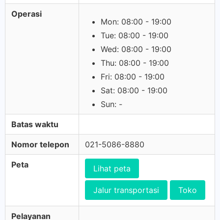
Operasi
Mon: 08:00 - 19:00
Tue: 08:00 - 19:00
Wed: 08:00 - 19:00
Thu: 08:00 - 19:00
Fri: 08:00 - 19:00
Sat: 08:00 - 19:00
Sun: -
Batas waktu
Nomor telepon
021-5086-8880
Peta
Lihat peta
Jalur transportasi
Toko
Pelayanan