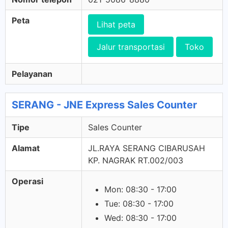
Peta
Lihat peta
Jalur transportasi
Toko
Pelayanan
SERANG - JNE Express Sales Counter
Tipe
Sales Counter
Alamat
JL.RAYA SERANG CIBARUSAH
KP. NAGRAK RT.002/003
Operasi
Mon: 08:30 - 17:00
Tue: 08:30 - 17:00
Wed: 08:30 - 17:00