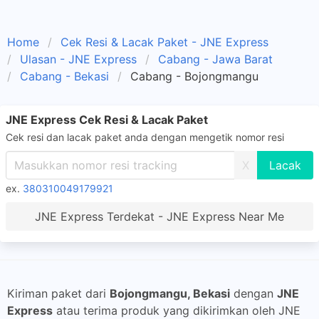
Home
Cek Resi & Lacak Paket - JNE Express
Ulasan - JNE Express
Cabang - Jawa Barat
Cabang - Bekasi
Cabang - Bojongmangu
JNE Express Cek Resi & Lacak Paket
Cek resi dan lacak paket anda dengan mengetik nomor resi
X
ex.
380310049179921
JNE Express Terdekat - JNE Express Near Me
Kiriman paket dari
Bojongmangu, Bekasi
dengan
JNE
Express
atau terima produk yang dikirimkan oleh JNE