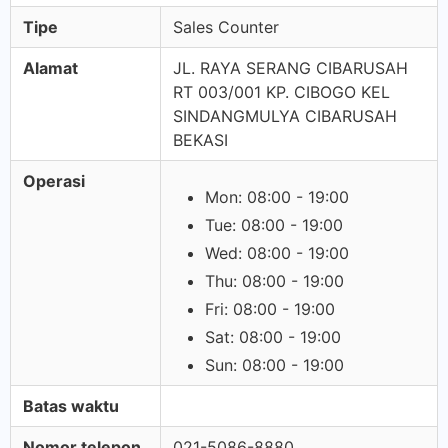
Tipe
Sales Counter
Alamat
JL. RAYA SERANG CIBARUSAH
RT 003/001 KP. CIBOGO KEL
SINDANGMULYA CIBARUSAH
BEKASI
Operasi
Mon: 08:00 - 19:00
Tue: 08:00 - 19:00
Wed: 08:00 - 19:00
Thu: 08:00 - 19:00
Fri: 08:00 - 19:00
Sat: 08:00 - 19:00
Sun: 08:00 - 19:00
Batas waktu
Nomor telepon
021-5086-8880