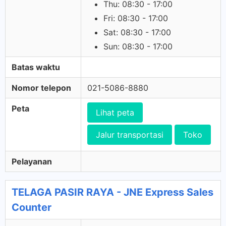
Thu: 08:30 - 17:00
Fri: 08:30 - 17:00
Sat: 08:30 - 17:00
Sun: 08:30 - 17:00
Batas waktu
Nomor telepon
021-5086-8880
Peta
Lihat peta
Jalur transportasi
Toko
Pelayanan
TELAGA PASIR RAYA - JNE Express Sales
Counter