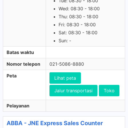
Tue: 08:30 - 18:00
Wed: 08:30 - 18:00
Thu: 08:30 - 18:00
Fri: 08:30 - 18:00
Sat: 08:30 - 18:00
Sun: -
Batas waktu
Nomor telepon
021-5086-8880
Peta
Lihat peta
Jalur transportasi
Toko
Pelayanan
ABBA - JNE Express Sales Counter