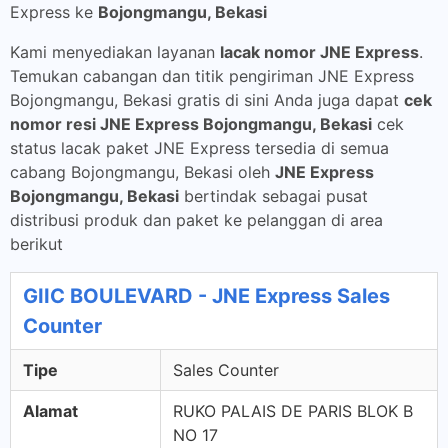
Express ke
Bojongmangu, Bekasi
Kami menyediakan layanan
lacak nomor JNE Express
.
Temukan cabangan dan titik pengiriman JNE Express
Bojongmangu, Bekasi gratis di sini Anda juga dapat
cek
nomor resi JNE Express Bojongmangu, Bekasi
cek
status lacak paket JNE Express tersedia di semua
cabang Bojongmangu, Bekasi oleh
JNE Express
Bojongmangu, Bekasi
bertindak sebagai pusat
distribusi produk dan paket ke pelanggan di area
berikut
GIIC BOULEVARD - JNE Express Sales
Counter
Tipe
Sales Counter
Alamat
RUKO PALAIS DE PARIS BLOK B
NO 17