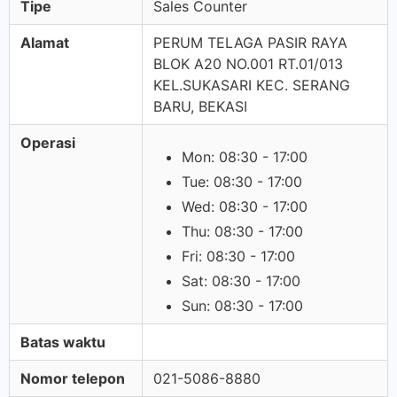
Tipe
Sales Counter
Alamat
PERUM TELAGA PASIR RAYA
BLOK A20 NO.001 RT.01/013
KEL.SUKASARI KEC. SERANG
BARU, BEKASI
Operasi
Mon: 08:30 - 17:00
Tue: 08:30 - 17:00
Wed: 08:30 - 17:00
Thu: 08:30 - 17:00
Fri: 08:30 - 17:00
Sat: 08:30 - 17:00
Sun: 08:30 - 17:00
Batas waktu
Nomor telepon
021-5086-8880