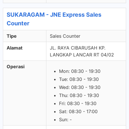
SUKARAGAM - JNE Express Sales
Counter
Tipe
Sales Counter
Alamat
JL. RAYA CIBARUSAH KP.
LANGKAP LANCAR RT 04/02
Operasi
Mon: 08:30 - 19:30
Tue: 08:30 - 19:30
Wed: 08:30 - 19:30
Thu: 08:30 - 19:30
Fri: 08:30 - 19:30
Sat: 08:30 - 17:00
Sun: -