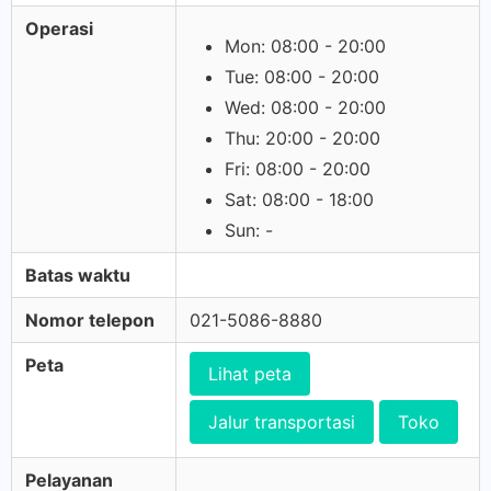
Operasi
Mon: 08:00 - 20:00
Tue: 08:00 - 20:00
Wed: 08:00 - 20:00
Thu: 20:00 - 20:00
Fri: 08:00 - 20:00
Sat: 08:00 - 18:00
Sun: -
Batas waktu
Nomor telepon
021-5086-8880
Peta
Lihat peta
Jalur transportasi
Toko
Pelayanan