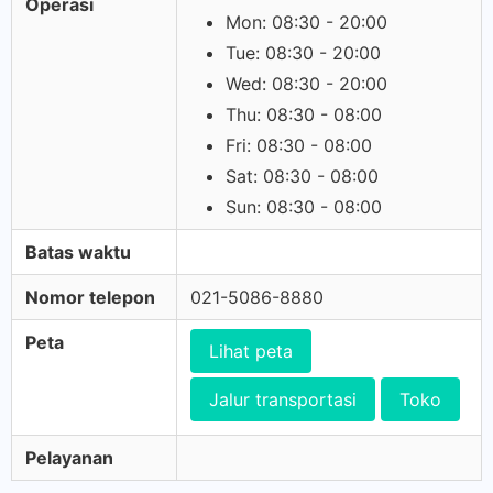
Operasi
Mon: 08:30 - 20:00
Tue: 08:30 - 20:00
Wed: 08:30 - 20:00
Thu: 08:30 - 08:00
Fri: 08:30 - 08:00
Sat: 08:30 - 08:00
Sun: 08:30 - 08:00
Batas waktu
Nomor telepon
021-5086-8880
Peta
Lihat peta
Jalur transportasi
Toko
Pelayanan