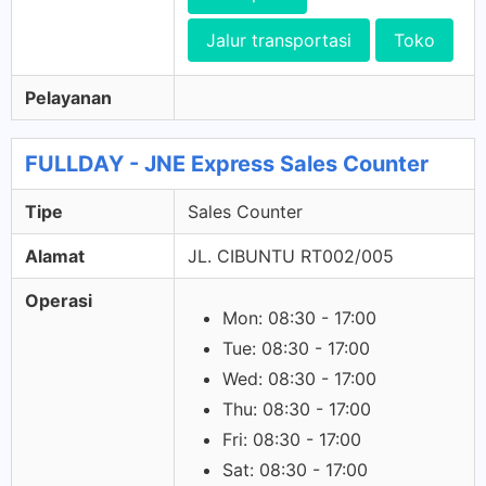
Jalur transportasi
Toko
Pelayanan
FULLDAY - JNE Express Sales Counter
Tipe
Sales Counter
Alamat
JL. CIBUNTU RT002/005
Operasi
Mon: 08:30 - 17:00
Tue: 08:30 - 17:00
Wed: 08:30 - 17:00
Thu: 08:30 - 17:00
Fri: 08:30 - 17:00
Sat: 08:30 - 17:00