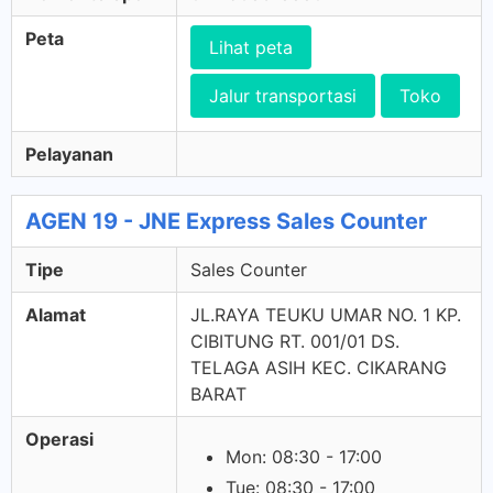
Peta
Lihat peta
Jalur transportasi
Toko
Pelayanan
AGEN 19 - JNE Express Sales Counter
Tipe
Sales Counter
Alamat
JL.RAYA TEUKU UMAR NO. 1 KP.
CIBITUNG RT. 001/01 DS.
TELAGA ASIH KEC. CIKARANG
BARAT
Operasi
Mon: 08:30 - 17:00
Tue: 08:30 - 17:00