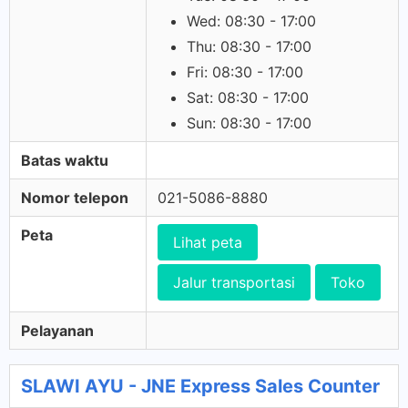
Wed: 08:30 - 17:00
Thu: 08:30 - 17:00
Fri: 08:30 - 17:00
Sat: 08:30 - 17:00
Sun: 08:30 - 17:00
Batas waktu
Nomor telepon
021-5086-8880
Peta
Lihat peta
Jalur transportasi
Toko
Pelayanan
SLAWI AYU - JNE Express Sales Counter