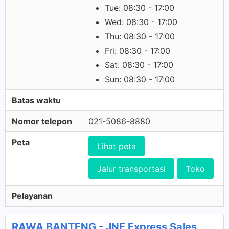
Tue: 08:30 - 17:00
Wed: 08:30 - 17:00
Thu: 08:30 - 17:00
Fri: 08:30 - 17:00
Sat: 08:30 - 17:00
Sun: 08:30 - 17:00
Batas waktu
Nomor telepon
021-5086-8880
Peta
Lihat peta
Jalur transportasi
Toko
Pelayanan
RAWA BANTENG - JNE Express Sales