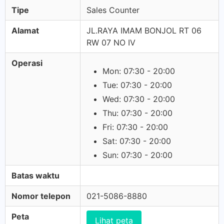
Tipe
Sales Counter
Alamat
JL.RAYA IMAM BONJOL RT 06
RW 07 NO IV
Operasi
Mon: 07:30 - 20:00
Tue: 07:30 - 20:00
Wed: 07:30 - 20:00
Thu: 07:30 - 20:00
Fri: 07:30 - 20:00
Sat: 07:30 - 20:00
Sun: 07:30 - 20:00
Batas waktu
Nomor telepon
021-5086-8880
Peta
Lihat peta