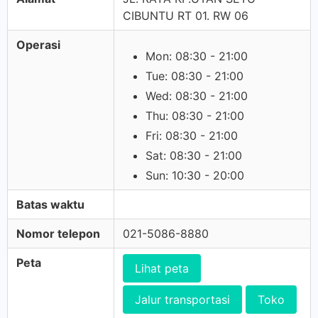
CIBUNTU RT 01. RW 06
Operasi
Mon: 08:30 - 21:00
Tue: 08:30 - 21:00
Wed: 08:30 - 21:00
Thu: 08:30 - 21:00
Fri: 08:30 - 21:00
Sat: 08:30 - 21:00
Sun: 10:30 - 20:00
Batas waktu
Nomor telepon
021-5086-8880
Peta
Lihat peta
Jalur transportasi
Toko