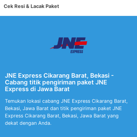
Cek Resi & Lacak Paket
JNE Express Cikarang Barat, Bekasi -
Cabang titik pengiriman paket JNE
Express di Jawa Barat
Temukan lokasi cabang JNE Express Cikarang Barat,
Bekasi, Jawa Barat dan titik pengiriman paket JNE
Express Cikarang Barat, Bekasi, Jawa Barat yang
dekat dengan Anda.