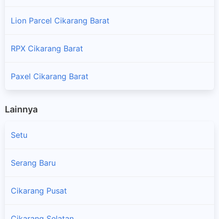
Lion Parcel Cikarang Barat
RPX Cikarang Barat
Paxel Cikarang Barat
Lainnya
Setu
Serang Baru
Cikarang Pusat
Cikarang Selatan