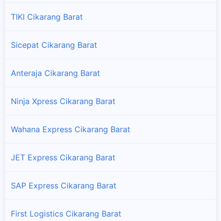
TIKI Cikarang Barat
Sicepat Cikarang Barat
Anteraja Cikarang Barat
Ninja Xpress Cikarang Barat
Wahana Express Cikarang Barat
JET Express Cikarang Barat
SAP Express Cikarang Barat
First Logistics Cikarang Barat