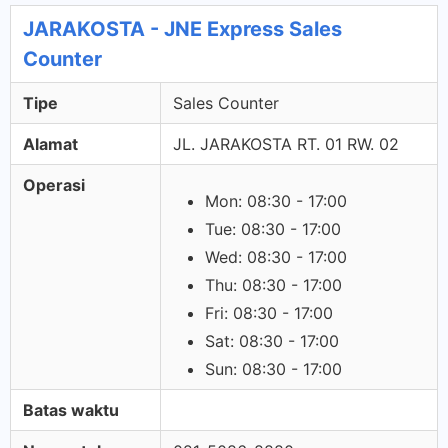
JARAKOSTA - JNE Express Sales
Counter
Tipe
Sales Counter
Alamat
JL. JARAKOSTA RT. 01 RW. 02
Operasi
Mon: 08:30 - 17:00
Tue: 08:30 - 17:00
Wed: 08:30 - 17:00
Thu: 08:30 - 17:00
Fri: 08:30 - 17:00
Sat: 08:30 - 17:00
Sun: 08:30 - 17:00
Batas waktu