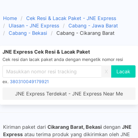
Home
Cek Resi & Lacak Paket - JNE Express
Ulasan - JNE Express
Cabang - Jawa Barat
Cabang - Bekasi
Cabang - Cikarang Barat
JNE Express Cek Resi & Lacak Paket
Cek resi dan lacak paket anda dengan mengetik nomor resi
X
ex.
380310049179921
JNE Express Terdekat - JNE Express Near Me
Kiriman paket dari
Cikarang Barat, Bekasi
dengan
JNE
Express
atau terima produk yang dikirimkan oleh JNE