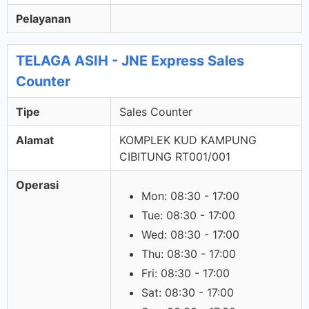
Pelayanan
TELAGA ASIH - JNE Express Sales
Counter
Tipe
Sales Counter
Alamat
KOMPLEK KUD KAMPUNG
CIBITUNG RT001/001
Operasi
Mon: 08:30 - 17:00
Tue: 08:30 - 17:00
Wed: 08:30 - 17:00
Thu: 08:30 - 17:00
Fri: 08:30 - 17:00
Sat: 08:30 - 17:00