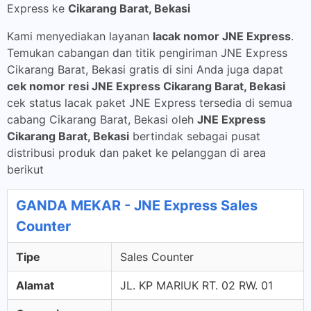
Express ke
Cikarang Barat, Bekasi
Kami menyediakan layanan
lacak nomor JNE Express
.
Temukan cabangan dan titik pengiriman JNE Express
Cikarang Barat, Bekasi gratis di sini Anda juga dapat
cek nomor resi JNE Express Cikarang Barat, Bekasi
cek status lacak paket JNE Express tersedia di semua
cabang Cikarang Barat, Bekasi oleh
JNE Express
Cikarang Barat, Bekasi
bertindak sebagai pusat
distribusi produk dan paket ke pelanggan di area
berikut
GANDA MEKAR - JNE Express Sales
Counter
Tipe
Sales Counter
Alamat
JL. KP MARIUK RT. 02 RW. 01