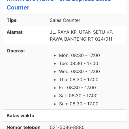
Counter
Tipe
Sales Counter
Alamat
JL. RAYA KP. UTAN SETU KP.
RAWA BANTENG RT 024/011
Operasi
Mon: 08:30 - 17:00
Tue: 08:30 - 17:00
Wed: 08:30 - 17:00
Thu: 08:30 - 17:00
Fri: 08:30 - 17:00
Sat: 08:30 - 17:00
Sun: 08:30 - 17:00
Batas waktu
Nomor telepon
021-5086-8880