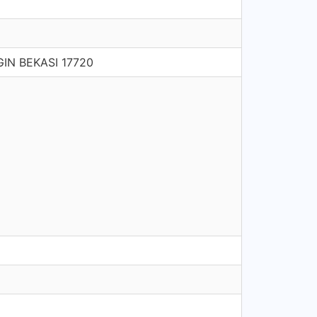
IN BEKASI 17720