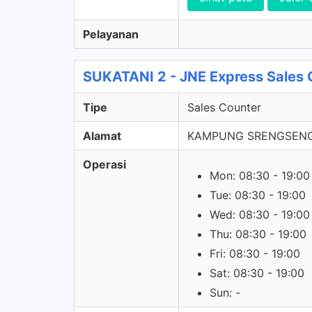
Pelayanan
SUKATANI 2 - JNE Express Sales 
Tipe
Sales Counter
Alamat
KAMPUNG SRENGSENG 
Operasi
Mon: 08:30 - 19:00
Tue: 08:30 - 19:00
Wed: 08:30 - 19:00
Thu: 08:30 - 19:00
Fri: 08:30 - 19:00
Sat: 08:30 - 19:00
Sun: -