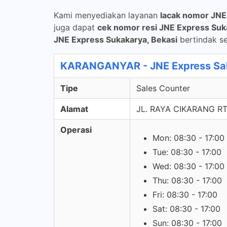
Kami menyediakan layanan
lacak nomor JNE
juga dapat
cek nomor resi JNE Express Suk
JNE Express Sukakarya, Bekasi
bertindak se
KARANGANYAR - JNE Express Sal
Tipe
Sales Counter
Alamat
JL. RAYA CIKARANG R
Operasi
Mon: 08:30 - 17:00
Tue: 08:30 - 17:00
Wed: 08:30 - 17:00
Thu: 08:30 - 17:00
Fri: 08:30 - 17:00
Sat: 08:30 - 17:00
Sun: 08:30 - 17:00