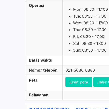
Operasi
Mon: 08:30 - 17:00
Tue: 08:30 - 17:00
Wed: 08:30 - 17:00
Thu: 08:30 - 17:00
Fri: 08:30 - 17:00
Sat: 08:30 - 17:00
Sun: 08:30 - 17:00
Batas waktu
Nomor telepon
021-5086-8880
Peta
Lihat peta
Jalur 
Pelayanan