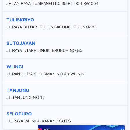
JALAN RAYA TUMPANG NO. 38 RT 004 RW 004
TULISKRIYO
JL RAYA BLITAR- TULUNGAGUNG -TULISKRIYO
SUTOJAYAN
JL RAYA UTARA LINGK. BRUBUH NO 85
WLINGI
JL.PANGLIMA SUDIRMAN NO.40 WLINGI
TANJUNG
JL TANJUNG NO 17
SELOPURO
JL. RAYA WLINGI -KARANGKATES