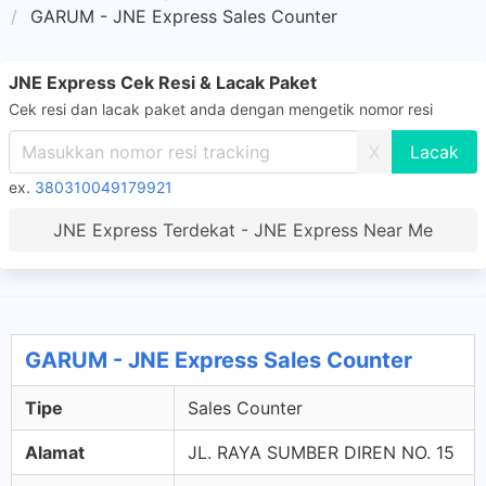
GARUM - JNE Express Sales Counter
JNE Express Cek Resi & Lacak Paket
Cek resi dan lacak paket anda dengan mengetik nomor resi
X
ex.
380310049179921
JNE Express Terdekat - JNE Express Near Me
GARUM - JNE Express Sales Counter
Tipe
Sales Counter
Alamat
JL. RAYA SUMBER DIREN NO. 15