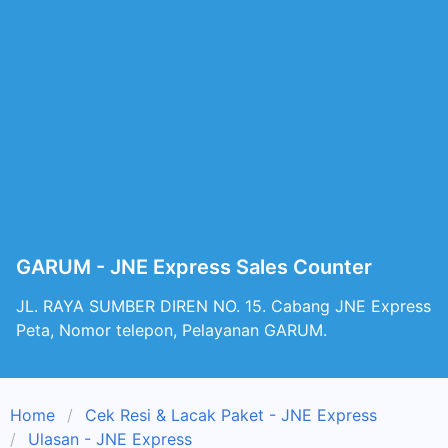
GARUM - JNE Express Sales Counter
JL. RAYA SUMBER DIREN NO. 15. Cabang JNE Express
Peta, Nomor telepon, Pelayanan GARUM.
Home
Cek Resi & Lacak Paket - JNE Express
Ulasan - JNE Express