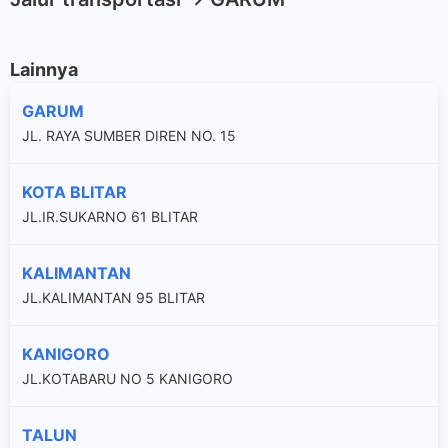
Lainnya
GARUM
JL. RAYA SUMBER DIREN NO. 15
KOTA BLITAR
JL.IR.SUKARNO 61 BLITAR
KALIMANTAN
JL.KALIMANTAN 95 BLITAR
KANIGORO
JL.KOTABARU NO 5 KANIGORO
TALUN