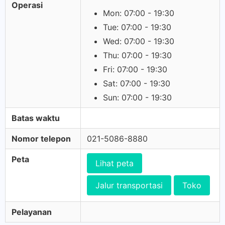
Operasi
Mon: 07:00 - 19:30
Tue: 07:00 - 19:30
Wed: 07:00 - 19:30
Thu: 07:00 - 19:30
Fri: 07:00 - 19:30
Sat: 07:00 - 19:30
Sun: 07:00 - 19:30
Batas waktu
Nomor telepon
021-5086-8880
Peta
Lihat peta
Jalur transportasi
Toko
Pelayanan