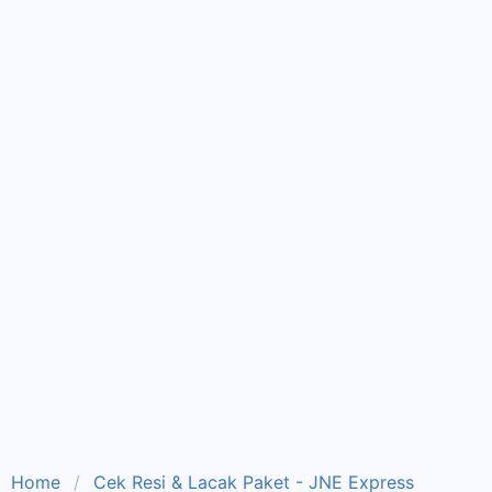
Home
Cek Resi & Lacak Paket - JNE Express