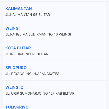
KALIMANTAN
JL.KALIMANTAN 95 BLITAR
WLINGI
JL.PANGLIMA SUDIRMAN NO.40 WLINGI
KOTA BLITAR
JL.IR.SUKARNO 61 BLITAR
SELOPURO
JL. RAYA WLINGI -KARANGKATES
WLINGI 2
JL. URIP SUMOHARJO NO 127 KAB BLITAR
TULISKRIYO