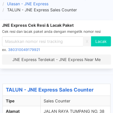
Ulasan - JNE Express
TALUN - JNE Express Sales Counter
JNE Express Cek Resi & Lacak Paket
Cek resi dan lacak paket anda dengan mengetik nomor resi
X
ex.
380310049179921
JNE Express Terdekat - JNE Express Near Me
TALUN - JNE Express Sales Counter
Tipe
Sales Counter
Alamat
JALAN RAYA TUMPANG NO. 38