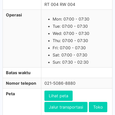
RT 004 RW 004
Operasi
Mon: 07:00 - 07:30
Tue: 07:00 - 07:30
Wed: 07:00 - 07:30
Thu: 07:00 - 07:30
Fri: 07:00 - 07:30
Sat: 07:00 - 07:30
Sun: 07:30 - 02:30
Batas waktu
Nomor telepon
021-5086-8880
Peta
Lihat peta
Jalur transportasi
Toko