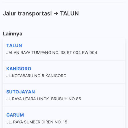
Jalur transportasi -> TALUN
Lainnya
TALUN
JALAN RAYA TUMPANG NO. 38 RT 004 RW 004
KANIGORO
JL.KOTABARU NO 5 KANIGORO
SUTOJAYAN
JL RAYA UTARA LINGK. BRUBUH NO 85
GARUM
JL. RAYA SUMBER DIREN NO. 15