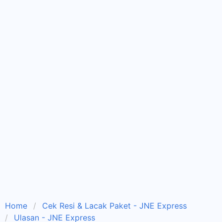
Home
Cek Resi & Lacak Paket - JNE Express
Ulasan - JNE Express