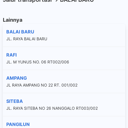
Lainnya
BALAI BARU
JL. RAYA BALAI BARU
RAFI
JL. M YUNUS NO. 06 RT002/006
AMPANG
JL RAYA AMPANG NO 22 RT. 001/002
SITEBA
JL. RAYA SITEBA NO 26 NANGGALO RT003/002
PANGILUN