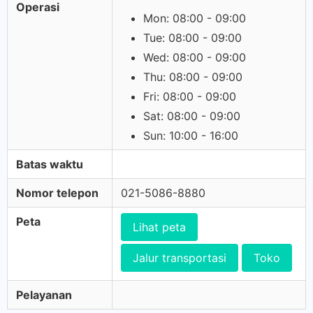
Operasi
Mon: 08:00 - 09:00
Tue: 08:00 - 09:00
Wed: 08:00 - 09:00
Thu: 08:00 - 09:00
Fri: 08:00 - 09:00
Sat: 08:00 - 09:00
Sun: 10:00 - 16:00
Batas waktu
Nomor telepon
021-5086-8880
Peta
Lihat peta
Jalur transportasi
Toko
Pelayanan