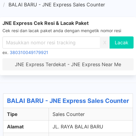
BALAI BARU - JNE Express Sales Counter
JNE Express Cek Resi & Lacak Paket
Cek resi dan lacak paket anda dengan mengetik nomor resi
X
ex.
380310049179921
JNE Express Terdekat - JNE Express Near Me
BALAI BARU - JNE Express Sales Counter
Tipe
Sales Counter
Alamat
JL. RAYA BALAI BARU