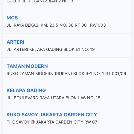
GGL06 JL. PEGANGSAAN 2 NO. 3
MCS
JL. RAYA BEKASI KM. 23,5 NO. 38 RT 001 RW 003
ARTERI
JL. ARTERI KELAPA GADING BLOK E1 NO. 19
TAMAN MODERN
RUKO TAMAN MODERN (RUKAN) BLOK R-1 NO. 1 RT 001/06
KELAPA GADING
JL. BOULEVARD RAYA UTARA BLOK LA6 NO. 15
RUKO SAVOY JAKARTA GARDEN CITY
THE SAVOY @ JAKARTA GARDEN CITY RW 07