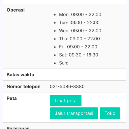
Operasi
Mon: 09:00 - 22:00
Tue: 09:00 - 22:00
Wed: 09:00 - 22:00
Thu: 09:00 - 22:00
Fri: 09:00 - 22:00
Sat: 09:30 - 16:30
Sun: -
Batas waktu
Nomor telepon
021-5086-8880
Peta
Lihat peta
Jalur transportasi
Toko
Pelayanan