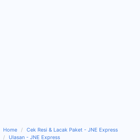
Home
Cek Resi & Lacak Paket - JNE Express
Ulasan - JNE Express