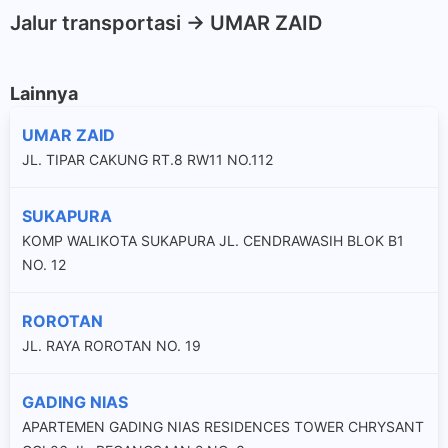
Jalur transportasi -> UMAR ZAID
Lainnya
UMAR ZAID
JL. TIPAR CAKUNG RT.8 RW11 NO.112
SUKAPURA
KOMP WALIKOTA SUKAPURA JL. CENDRAWASIH BLOK B1
NO. 12
ROROTAN
JL. RAYA ROROTAN NO. 19
GADING NIAS
APARTEMEN GADING NIAS RESIDENCES TOWER CHRYSANT