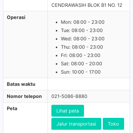
CENDRAWASIH BLOK B1 NO. 12
Operasi
Mon: 08:00 - 23:00
Tue: 08:00 - 23:00
Wed: 08:00 - 23:00
Thu: 08:00 - 23:00
Fri: 08:00 - 23:00
Sat: 08:00 - 20:00
Sun: 10:00 - 17:00
Batas waktu
Nomor telepon
021-5086-8880
Peta
Lihat peta
Jalur transportasi
Toko