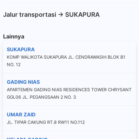
Jalur transportasi -> SUKAPURA
Lainnya
SUKAPURA
KOMP WALIKOTA SUKAPURA JL. CENDRAWASIH BLOK B1
NO. 12
GADING NIAS
APARTEMEN GADING NIAS RESIDENCES TOWER CHRYSANT
GGL06 JL. PEGANGSAAN 2 NO. 3
UMAR ZAID
JL. TIPAR CAKUNG RT.8 RW11 NO.112