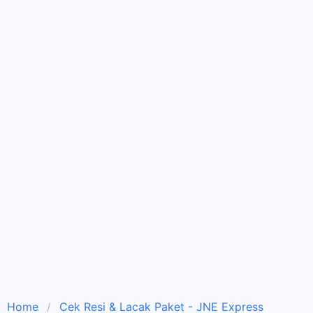
Home
Cek Resi & Lacak Paket - JNE Express