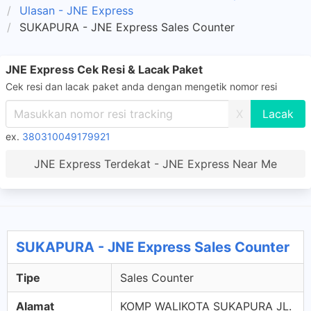
Ulasan - JNE Express
SUKAPURA - JNE Express Sales Counter
JNE Express Cek Resi & Lacak Paket
Cek resi dan lacak paket anda dengan mengetik nomor resi
X
ex.
380310049179921
JNE Express Terdekat - JNE Express Near Me
SUKAPURA - JNE Express Sales Counter
Tipe
Sales Counter
Alamat
KOMP WALIKOTA SUKAPURA JL.