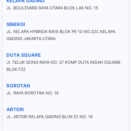
KELAPA GADING
JL. BOULEVARD RAYA UTARA BLOK LA6 NO. 15
SINERGI
JL. KELAPA HYBRIDA RAYA BLOK PE 10 NO.32C KELAPA
GADING JAKARTA UTARA
DUTA SQUARE
Jl. TELUK GONG RAYA NO. 27 KOMP DUTA INDAH SQUARE
BLOK F22
ROROTAN
JL. RAYA ROROTAN NO. 19
ARTERI
JL. ARTERI KELAPA GADING BLOK E1 NO. 19