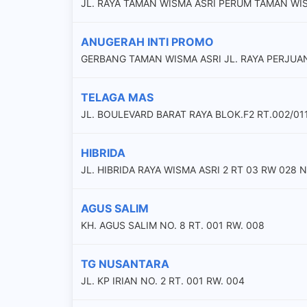
JL. RAYA TAMAN WISMA ASRI PERUM TAMAN WISM
ANUGERAH INTI PROMO
GERBANG TAMAN WISMA ASRI JL. RAYA PERJU
TELAGA MAS
JL. BOULEVARD BARAT RAYA BLOK.F2 RT.002/01
HIBRIDA
JL. HIBRIDA RAYA WISMA ASRI 2 RT 03 RW 028 
AGUS SALIM
KH. AGUS SALIM NO. 8 RT. 001 RW. 008
TG NUSANTARA
JL. KP IRIAN NO. 2 RT. 001 RW. 004