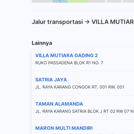
Jalur transportasi -> VILLA MUTIA
Lainnya
VILLA MUTIARA GADING 2
RUKO PASSADENA BLOK R1 NO. 7
SATRIA JAYA
JL. RAYA KARANG CONGOK RT. 001 RW. 001
TAMAN ALAMANDA
JL. RAYA KARANG SATRIA BLOK J RT 02 RW 07 N
MARON MULTI MANDIRI