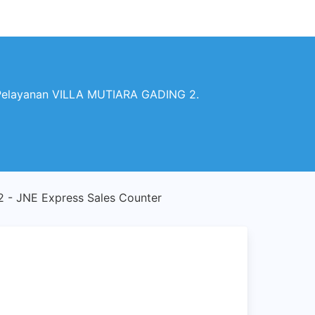
Pelayanan VILLA MUTIARA GADING 2.
- JNE Express Sales Counter