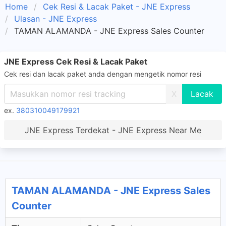
Home
Cek Resi & Lacak Paket - JNE Express
Ulasan - JNE Express
TAMAN ALAMANDA - JNE Express Sales Counter
JNE Express Cek Resi & Lacak Paket
Cek resi dan lacak paket anda dengan mengetik nomor resi
X
ex.
380310049179921
JNE Express Terdekat - JNE Express Near Me
TAMAN ALAMANDA - JNE Express Sales
Counter