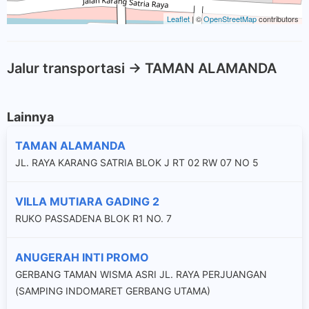
Leaflet
| ©
OpenStreetMap
contributors
Jalur transportasi -> TAMAN ALAMANDA
Lainnya
TAMAN ALAMANDA
JL. RAYA KARANG SATRIA BLOK J RT 02 RW 07 NO 5
VILLA MUTIARA GADING 2
RUKO PASSADENA BLOK R1 NO. 7
ANUGERAH INTI PROMO
GERBANG TAMAN WISMA ASRI JL. RAYA PERJUANGAN
(SAMPING INDOMARET GERBANG UTAMA)