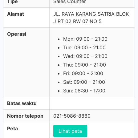
Tipe
Sales Counter
Alamat
JL. RAYA KARANG SATRIA BLOK
J RT 02 RW 07 NO 5
Operasi
Mon: 09:00 - 21:00
Tue: 09:00 - 21:00
Wed: 09:00 - 21:00
Thu: 09:00 - 21:00
Fri: 09:00 - 21:00
Sat: 09:00 - 21:00
Sun: 08:30 - 17:00
Batas waktu
Nomor telepon
021-5086-8880
Peta
Lihat peta