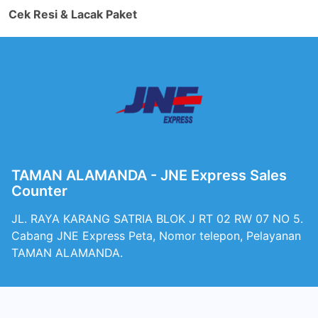
Cek Resi & Lacak Paket
TAMAN ALAMANDA - JNE Express Sales
Counter
JL. RAYA KARANG SATRIA BLOK J RT 02 RW 07 NO 5.
Cabang JNE Express Peta, Nomor telepon, Pelayanan
TAMAN ALAMANDA.