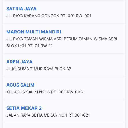
SATRIA JAYA
JL. RAYA KARANG CONGOK RT. 001 RW. 001
MARON MULTI MANDIRI
JL. RAYA TAMAN WISMA ASRI PERUM TAMAN WISMA ASRI
BLOK L-31 RT. 01 RW. 11
AREN JAYA
JL.KUSUMA TIMUR RAYA BLOK A7
AGUS SALIM
KH. AGUS SALIM NO. 8 RT. 001 RW. 008
SETIA MEKAR 2
JALAN RAYA SETIA MEKAR NO.1 RT.001/021