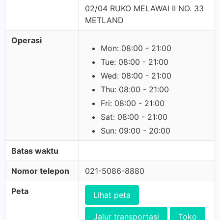
02/04 RUKO MELAWAI II NO. 33
METLAND
Operasi
Mon: 08:00 - 21:00
Tue: 08:00 - 21:00
Wed: 08:00 - 21:00
Thu: 08:00 - 21:00
Fri: 08:00 - 21:00
Sat: 08:00 - 21:00
Sun: 09:00 - 20:00
Batas waktu
Nomor telepon
021-5086-8880
Peta
Lihat peta
Jalur transportasi
Toko