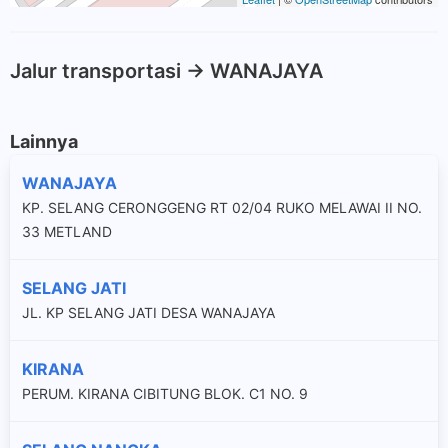
Jalur transportasi -> WANAJAYA
Lainnya
WANAJAYA
KP. SELANG CERONGGENG RT 02/04 RUKO MELAWAI II NO.
33 METLAND
SELANG JATI
JL. KP SELANG JATI DESA WANAJAYA
KIRANA
PERUM. KIRANA CIBITUNG BLOK. C1 NO. 9