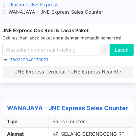
Ulasan - JNE Express
WANAJAYA - JNE Express Sales Counter
JNE Express Cek Resi & Lacak Paket
Cek resi dan lacak paket anda dengan mengetik nomor resi
X
ex.
380310049179921
JNE Express Terdekat - JNE Express Near Me
WANAJAYA - JNE Express Sales Counter
Tipe
Sales Counter
Alamat
KP. SELANG CERONGGENG RT