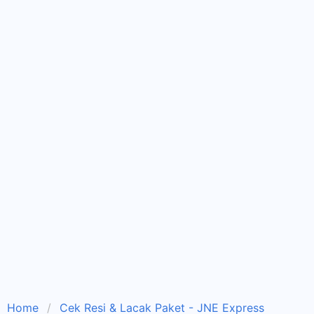
Home
Cek Resi & Lacak Paket - JNE Express