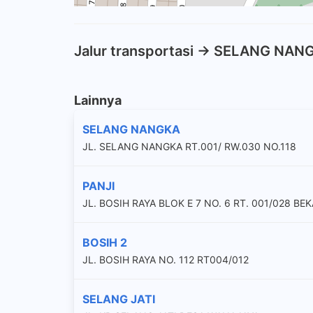
Jalur transportasi -> SELANG NAN
Lainnya
SELANG NANGKA
JL. SELANG NANGKA RT.001/ RW.030 NO.118
PANJI
JL. BOSIH RAYA BLOK E 7 NO. 6 RT. 001/028 BEK
BOSIH 2
JL. BOSIH RAYA NO. 112 RT004/012
SELANG JATI