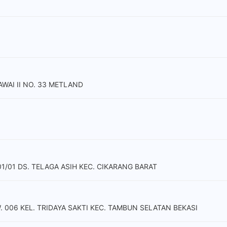
WAI II NO. 33 METLAND
01/01 DS. TELAGA ASIH KEC. CIKARANG BARAT
W. 006 KEL. TRIDAYA SAKTI KEC. TAMBUN SELATAN BEKASI