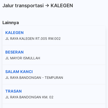
Jalur transportasi -> KALEGEN
Lainnya
KALEGEN
JL RAYA KALEGEN RT.005 RW.002
BESERAN
JL MAYOR ISMULLAH
SALAM KANCI
JL RAYA BANDONGAN - TEMPURAN
TRASAN
JL RAYA BANDONGAN KM. 02