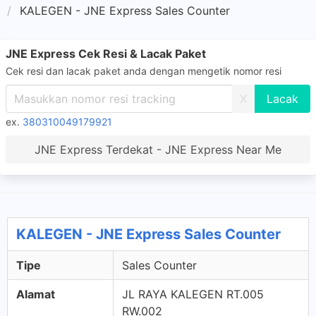
KALEGEN - JNE Express Sales Counter
JNE Express Cek Resi & Lacak Paket
Cek resi dan lacak paket anda dengan mengetik nomor resi
X
ex.
380310049179921
JNE Express Terdekat - JNE Express Near Me
KALEGEN - JNE Express Sales Counter
Tipe
Sales Counter
Alamat
JL RAYA KALEGEN RT.005
RW.002