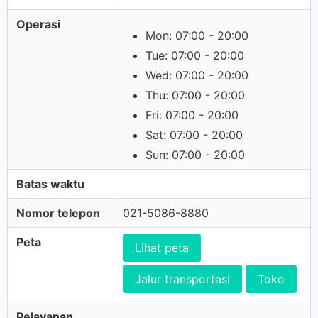
Operasi
Mon: 07:00 - 20:00
Tue: 07:00 - 20:00
Wed: 07:00 - 20:00
Thu: 07:00 - 20:00
Fri: 07:00 - 20:00
Sat: 07:00 - 20:00
Sun: 07:00 - 20:00
Batas waktu
Nomor telepon
021-5086-8880
Peta
Lihat peta
Jalur transportasi
Toko
Pelayanan