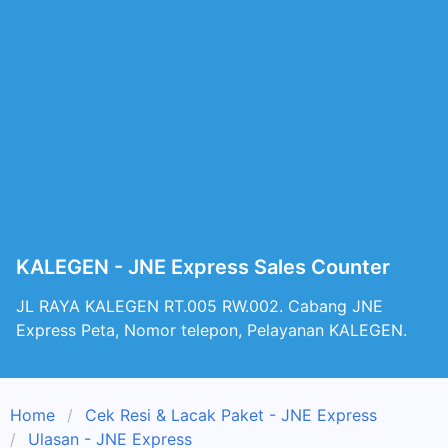
KALEGEN - JNE Express Sales Counter
JL RAYA KALEGEN RT.005 RW.002. Cabang JNE
Express Peta, Nomor telepon, Pelayanan KALEGEN.
Home
Cek Resi & Lacak Paket - JNE Express
Ulasan - JNE Express