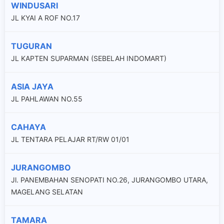
WINDUSARI
JL KYAI A ROF NO.17
TUGURAN
JL KAPTEN SUPARMAN (SEBELAH INDOMART)
ASIA JAYA
JL PAHLAWAN NO.55
CAHAYA
JL TENTARA PELAJAR RT/RW 01/01
JURANGOMBO
Jl. PANEMBAHAN SENOPATI NO.26, JURANGOMBO UTARA,
MAGELANG SELATAN
TAMARA