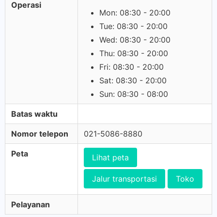
Operasi
Mon: 08:30 - 20:00
Tue: 08:30 - 20:00
Wed: 08:30 - 20:00
Thu: 08:30 - 20:00
Fri: 08:30 - 20:00
Sat: 08:30 - 20:00
Sun: 08:30 - 08:00
Batas waktu
Nomor telepon
021-5086-8880
Peta
Lihat peta
Jalur transportasi
Toko
Pelayanan