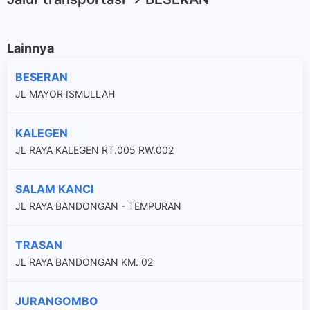
Lainnya
BESERAN
JL MAYOR ISMULLAH
KALEGEN
JL RAYA KALEGEN RT.005 RW.002
SALAM KANCI
JL RAYA BANDONGAN - TEMPURAN
TRASAN
JL RAYA BANDONGAN KM. 02
JURANGOMBO