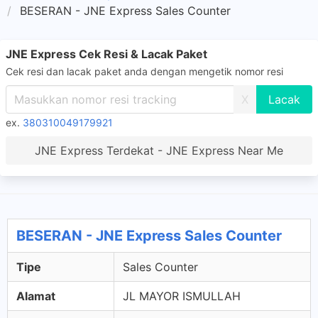
BESERAN - JNE Express Sales Counter
JNE Express Cek Resi & Lacak Paket
Cek resi dan lacak paket anda dengan mengetik nomor resi
X
ex.
380310049179921
JNE Express Terdekat - JNE Express Near Me
BESERAN - JNE Express Sales Counter
Tipe
Sales Counter
Alamat
JL MAYOR ISMULLAH