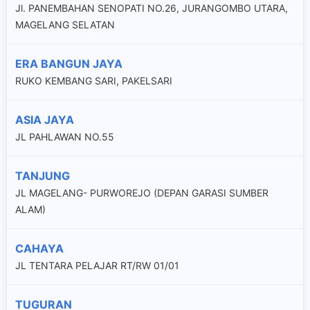
Jl. PANEMBAHAN SENOPATI NO.26, JURANGOMBO UTARA,
MAGELANG SELATAN
ERA BANGUN JAYA
RUKO KEMBANG SARI, PAKELSARI
ASIA JAYA
JL PAHLAWAN NO.55
TANJUNG
JL MAGELANG- PURWOREJO (DEPAN GARASI SUMBER
ALAM)
CAHAYA
JL TENTARA PELAJAR RT/RW 01/01
TUGURAN