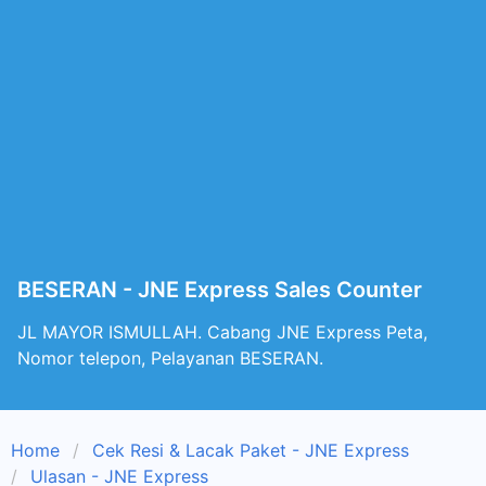
BESERAN - JNE Express Sales Counter
JL MAYOR ISMULLAH. Cabang JNE Express Peta,
Nomor telepon, Pelayanan BESERAN.
Home
Cek Resi & Lacak Paket - JNE Express
Ulasan - JNE Express