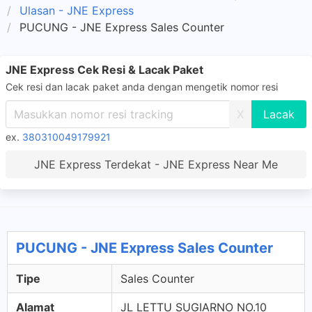
Ulasan - JNE Express
PUCUNG - JNE Express Sales Counter
JNE Express Cek Resi & Lacak Paket
Cek resi dan lacak paket anda dengan mengetik nomor resi
X
ex.
380310049179921
JNE Express Terdekat - JNE Express Near Me
PUCUNG - JNE Express Sales Counter
Tipe
Sales Counter
Alamat
JL LETTU SUGIARNO NO.10