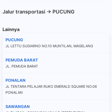
Jalur transportasi -> PUCUNG
Lainnya
PUCUNG
JL LETTU SUGIARNO NO.10 MUNTILAN, MAGELANG
PEMUDA BARAT
JL. PEMUDA BARAT
PONALAN
JL TENTARA PELAJAR RUKO EMERALD SQUARE NO.06
PONALAN
SAWANGAN