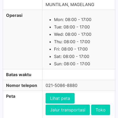
MUNTILAN, MAGELANG
Operasi
Mon: 08:00 - 17:00
Tue: 08:00 - 17:00
Wed: 08:00 - 17:00
Thu: 08:00 - 17:00
Fri: 08:00 - 17:00
Sat: 08:00 - 17:00
Sun: 08:00 - 17:00
Batas waktu
Nomor telepon
021-5086-8880
Peta
Lihat peta
Jalur transportasi
Toko