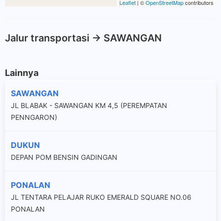
Leaflet
| ©
OpenStreetMap
contributors
Jalur transportasi -> SAWANGAN
Lainnya
SAWANGAN
JL BLABAK - SAWANGAN KM 4,5 (PEREMPATAN
PENNGARON)
DUKUN
DEPAN POM BENSIN GADINGAN
PONALAN
JL TENTARA PELAJAR RUKO EMERALD SQUARE NO.06
PONALAN