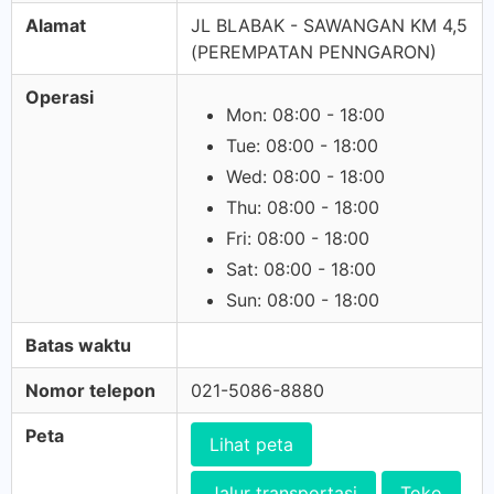
Alamat
JL BLABAK - SAWANGAN KM 4,5
(PEREMPATAN PENNGARON)
Operasi
Mon: 08:00 - 18:00
Tue: 08:00 - 18:00
Wed: 08:00 - 18:00
Thu: 08:00 - 18:00
Fri: 08:00 - 18:00
Sat: 08:00 - 18:00
Sun: 08:00 - 18:00
Batas waktu
Nomor telepon
021-5086-8880
Peta
Lihat peta
Jalur transportasi
Toko