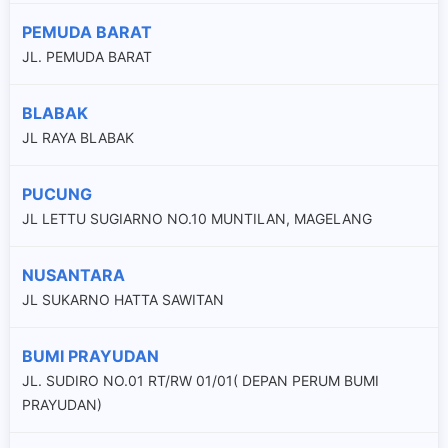
PEMUDA BARAT
JL. PEMUDA BARAT
BLABAK
JL RAYA BLABAK
PUCUNG
JL LETTU SUGIARNO NO.10 MUNTILAN, MAGELANG
NUSANTARA
JL SUKARNO HATTA SAWITAN
BUMI PRAYUDAN
JL. SUDIRO NO.01 RT/RW 01/01( DEPAN PERUM BUMI
PRAYUDAN)