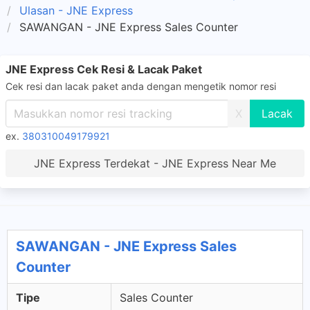
Ulasan - JNE Express
SAWANGAN - JNE Express Sales Counter
JNE Express Cek Resi & Lacak Paket
Cek resi dan lacak paket anda dengan mengetik nomor resi
X
ex.
380310049179921
JNE Express Terdekat - JNE Express Near Me
SAWANGAN - JNE Express Sales
Counter
Tipe
Sales Counter