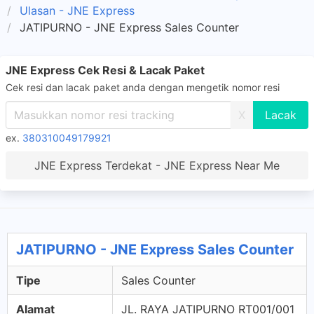
Ulasan - JNE Express
JATIPURNO - JNE Express Sales Counter
JNE Express Cek Resi & Lacak Paket
Cek resi dan lacak paket anda dengan mengetik nomor resi
X
ex.
380310049179921
JNE Express Terdekat - JNE Express Near Me
JATIPURNO - JNE Express Sales Counter
Tipe
Sales Counter
Alamat
JL. RAYA JATIPURNO RT001/001