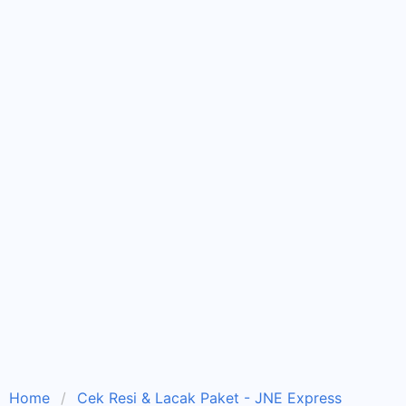
Home
Cek Resi & Lacak Paket - JNE Express