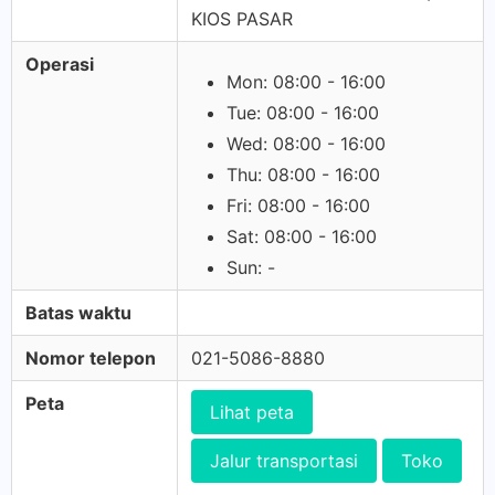
KIOS PASAR
Operasi
Mon: 08:00 - 16:00
Tue: 08:00 - 16:00
Wed: 08:00 - 16:00
Thu: 08:00 - 16:00
Fri: 08:00 - 16:00
Sat: 08:00 - 16:00
Sun: -
Batas waktu
Nomor telepon
021-5086-8880
Peta
Lihat peta
Jalur transportasi
Toko