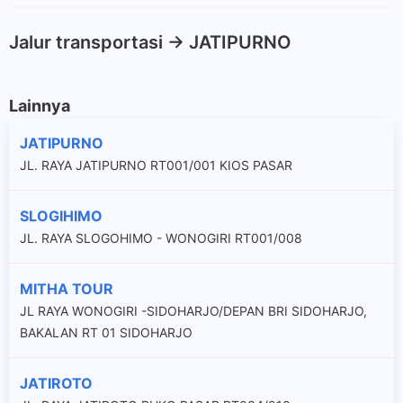
Jalur transportasi -> JATIPURNO
Lainnya
JATIPURNO
JL. RAYA JATIPURNO RT001/001 KIOS PASAR
SLOGIHIMO
JL. RAYA SLOGOHIMO - WONOGIRI RT001/008
MITHA TOUR
JL RAYA WONOGIRI -SIDOHARJO/DEPAN BRI SIDOHARJO,
BAKALAN RT 01 SIDOHARJO
JATIROTO