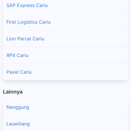
SAP Express Cariu
First Logistics Cariu
Lion Parcel Cariu
RPX Cariu
Paxel Cariu
Lainnya
Nanggung
Leuwiliang