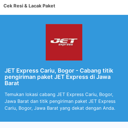
Cek Resi & Lacak Paket
JET Express Cariu, Bogor - Cabang titik
pengiriman paket JET Express di Jawa
Barat
Temukan lokasi cabang JET Express Cariu, Bogor,
Jawa Barat dan titik pengiriman paket JET Express
Cariu, Bogor, Jawa Barat yang dekat dengan Anda.