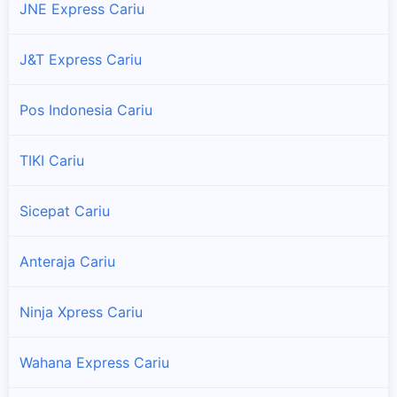
JNE Express Cariu
J&T Express Cariu
Pos Indonesia Cariu
TIKI Cariu
Sicepat Cariu
Anteraja Cariu
Ninja Xpress Cariu
Wahana Express Cariu