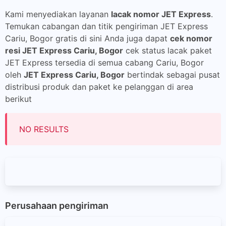
Kami menyediakan layanan
lacak nomor JET Express
.
Temukan cabangan dan titik pengiriman JET Express
Cariu, Bogor gratis di sini Anda juga dapat
cek nomor
resi JET Express Cariu, Bogor
cek status lacak paket
JET Express tersedia di semua cabang Cariu, Bogor
oleh
JET Express Cariu, Bogor
bertindak sebagai pusat
distribusi produk dan paket ke pelanggan di area
berikut
NO RESULTS
Perusahaan pengiriman