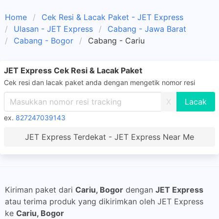
Home
Cek Resi & Lacak Paket - JET Express
Ulasan - JET Express
Cabang - Jawa Barat
Cabang - Bogor
Cabang - Cariu
JET Express Cek Resi & Lacak Paket
Cek resi dan lacak paket anda dengan mengetik nomor resi
X
ex.
827247039143
JET Express Terdekat - JET Express Near Me
Kiriman paket dari
Cariu, Bogor
dengan
JET Express
atau terima produk yang dikirimkan oleh JET Express
ke
Cariu, Bogor