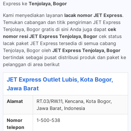
Express ke
Tenjolaya, Bogor
Kami menyediakan layanan
lacak nomor JET Express
.
Temukan cabangan dan titik pengiriman JET Express
Tenjolaya, Bogor gratis di sini Anda juga dapat
cek
nomor resi JET Express Tenjolaya, Bogor
cek status
lacak paket JET Express tersedia di semua cabang
Tenjolaya, Bogor oleh
JET Express Tenjolaya, Bogor
bertindak sebagai pusat distribusi produk dan paket ke
pelanggan di area berikut
JET Express Outlet Lubis, Kota Bogor,
Jawa Barat
Alamat
RT.03/RW.11, Kencana, Kota Bogor,
Jawa Barat, Indonesia
Nomor
1-500-538
telepon