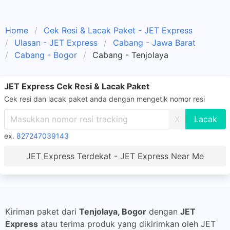
Home
Cek Resi & Lacak Paket - JET Express
Ulasan - JET Express
Cabang - Jawa Barat
Cabang - Bogor
Cabang - Tenjolaya
JET Express Cek Resi & Lacak Paket
Cek resi dan lacak paket anda dengan mengetik nomor resi
X
ex.
827247039143
JET Express Terdekat - JET Express Near Me
Kiriman paket dari
Tenjolaya, Bogor
dengan
JET
Express
atau terima produk yang dikirimkan oleh JET