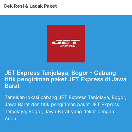
Cek Resi & Lacak Paket
JET Express Tenjolaya, Bogor - Cabang
titik pengiriman paket JET Express di Jawa
Barat
Temukan lokasi cabang JET Express Tenjolaya, Bogor,
Jawa Barat dan titik pengiriman paket JET Express
Tenjolaya, Bogor, Jawa Barat yang dekat dengan
Anda.