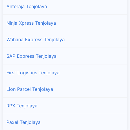
Anteraja Tenjolaya
Ninja Xpress Tenjolaya
Wahana Express Tenjolaya
SAP Express Tenjolaya
First Logistics Tenjolaya
Lion Parcel Tenjolaya
RPX Tenjolaya
Paxel Tenjolaya