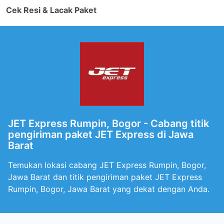
Cek Resi & Lacak Paket
JET Express Rumpin, Bogor - Cabang titik
pengiriman paket JET Express di Jawa
Barat
Temukan lokasi cabang JET Express Rumpin, Bogor,
Jawa Barat dan titik pengiriman paket JET Express
Rumpin, Bogor, Jawa Barat yang dekat dengan Anda.