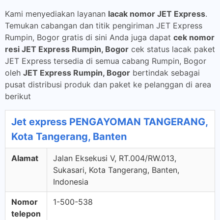
Kami menyediakan layanan
lacak nomor JET Express
.
Temukan cabangan dan titik pengiriman JET Express
Rumpin, Bogor gratis di sini Anda juga dapat
cek nomor
resi JET Express Rumpin, Bogor
cek status lacak paket
JET Express tersedia di semua cabang Rumpin, Bogor
oleh
JET Express Rumpin, Bogor
bertindak sebagai
pusat distribusi produk dan paket ke pelanggan di area
berikut
Jet express PENGAYOMAN TANGERANG,
Kota Tangerang, Banten
Alamat
Jalan Eksekusi V, RT.004/RW.013,
Sukasari, Kota Tangerang, Banten,
Indonesia
Nomor
1-500-538
telepon