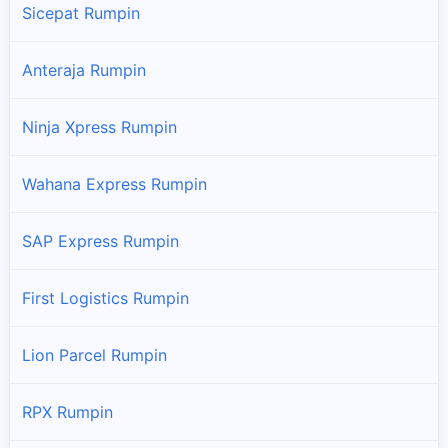
Sicepat Rumpin
Anteraja Rumpin
Ninja Xpress Rumpin
Wahana Express Rumpin
SAP Express Rumpin
First Logistics Rumpin
Lion Parcel Rumpin
RPX Rumpin