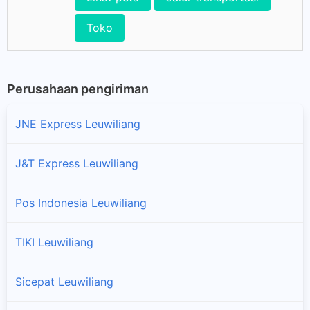
Toko
Perusahaan pengiriman
JNE Express Leuwiliang
J&T Express Leuwiliang
Pos Indonesia Leuwiliang
TIKI Leuwiliang
Sicepat Leuwiliang