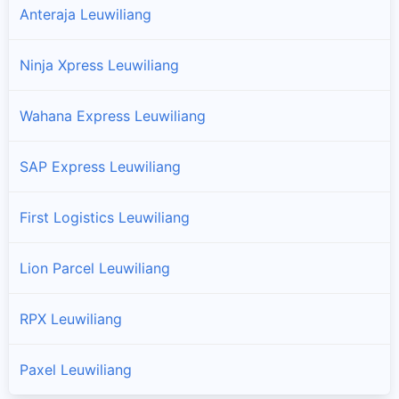
Anteraja Leuwiliang
Ninja Xpress Leuwiliang
Wahana Express Leuwiliang
SAP Express Leuwiliang
First Logistics Leuwiliang
Lion Parcel Leuwiliang
RPX Leuwiliang
Paxel Leuwiliang