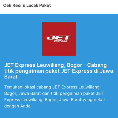
Cek Resi & Lacak Paket
JET Express Leuwiliang, Bogor - Cabang
titik pengiriman paket JET Express di Jawa
Barat
Temukan lokasi cabang JET Express Leuwiliang,
Bogor, Jawa Barat dan titik pengiriman paket JET
Express Leuwiliang, Bogor, Jawa Barat yang dekat
dengan Anda.