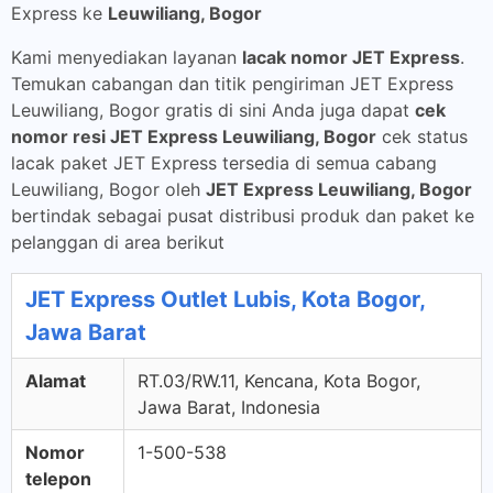
Express ke
Leuwiliang, Bogor
Kami menyediakan layanan
lacak nomor JET Express
.
Temukan cabangan dan titik pengiriman JET Express
Leuwiliang, Bogor gratis di sini Anda juga dapat
cek
nomor resi JET Express Leuwiliang, Bogor
cek status
lacak paket JET Express tersedia di semua cabang
Leuwiliang, Bogor oleh
JET Express Leuwiliang, Bogor
bertindak sebagai pusat distribusi produk dan paket ke
pelanggan di area berikut
JET Express Outlet Lubis, Kota Bogor,
Jawa Barat
Alamat
RT.03/RW.11, Kencana, Kota Bogor,
Jawa Barat, Indonesia
Nomor
1-500-538
telepon