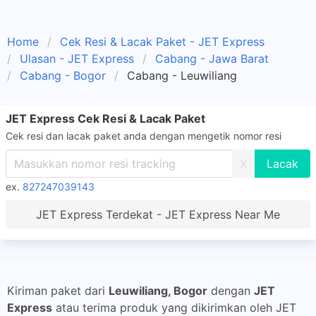
Home
Cek Resi & Lacak Paket - JET Express
Ulasan - JET Express
Cabang - Jawa Barat
Cabang - Bogor
Cabang - Leuwiliang
JET Express Cek Resi & Lacak Paket
Cek resi dan lacak paket anda dengan mengetik nomor resi
X
ex.
827247039143
JET Express Terdekat - JET Express Near Me
Kiriman paket dari
Leuwiliang, Bogor
dengan
JET
Express
atau terima produk yang dikirimkan oleh JET