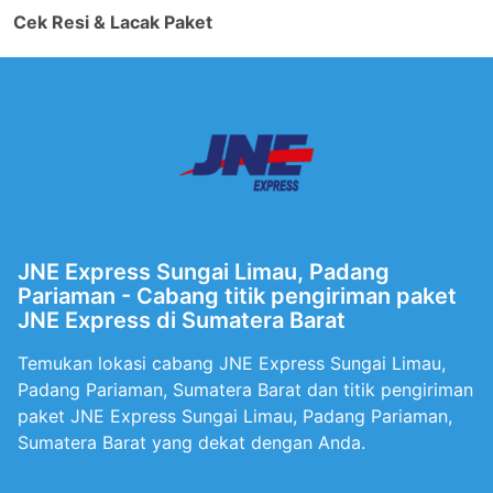
Cek Resi & Lacak Paket
JNE Express Sungai Limau, Padang
Pariaman - Cabang titik pengiriman paket
JNE Express di Sumatera Barat
Temukan lokasi cabang JNE Express Sungai Limau,
Padang Pariaman, Sumatera Barat dan titik pengiriman
paket JNE Express Sungai Limau, Padang Pariaman,
Sumatera Barat yang dekat dengan Anda.