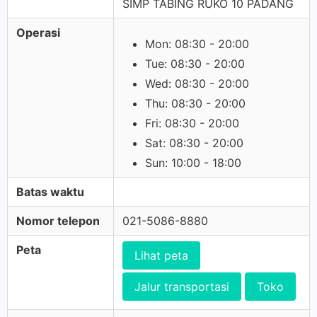
SIMP TABING RUKO 10 PADANG
Operasi
Mon: 08:30 - 20:00
Tue: 08:30 - 20:00
Wed: 08:30 - 20:00
Thu: 08:30 - 20:00
Fri: 08:30 - 20:00
Sat: 08:30 - 20:00
Sun: 10:00 - 18:00
Batas waktu
Nomor telepon
021-5086-8880
Peta
Lihat peta
Jalur transportasi
Toko