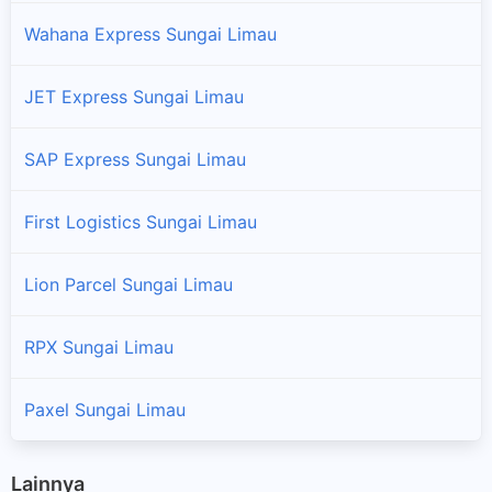
Wahana Express Sungai Limau
JET Express Sungai Limau
SAP Express Sungai Limau
First Logistics Sungai Limau
Lion Parcel Sungai Limau
RPX Sungai Limau
Paxel Sungai Limau
Lainnya