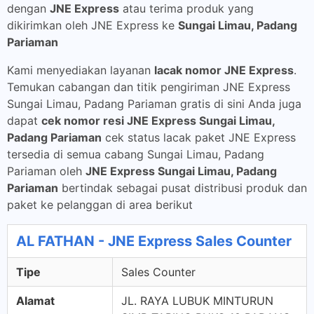
dengan
JNE Express
atau terima produk yang
dikirimkan oleh JNE Express ke
Sungai Limau, Padang
Pariaman
Kami menyediakan layanan
lacak nomor JNE Express
.
Temukan cabangan dan titik pengiriman JNE Express
Sungai Limau, Padang Pariaman gratis di sini Anda juga
dapat
cek nomor resi JNE Express Sungai Limau,
Padang Pariaman
cek status lacak paket JNE Express
tersedia di semua cabang Sungai Limau, Padang
Pariaman oleh
JNE Express Sungai Limau, Padang
Pariaman
bertindak sebagai pusat distribusi produk dan
paket ke pelanggan di area berikut
AL FATHAN - JNE Express Sales Counter
Tipe
Sales Counter
Alamat
JL. RAYA LUBUK MINTURUN