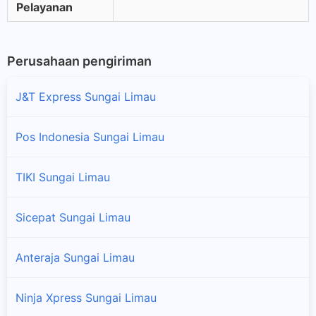
Pelayanan
Perusahaan pengiriman
J&T Express Sungai Limau
Pos Indonesia Sungai Limau
TIKI Sungai Limau
Sicepat Sungai Limau
Anteraja Sungai Limau
Ninja Xpress Sungai Limau