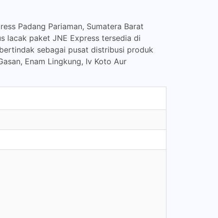
press Padang Pariaman, Sumatera Barat
s lacak paket JNE Express tersedia di
bertindak sebagai pusat distribusi produk
Gasan, Enam Lingkung, Iv Koto Aur