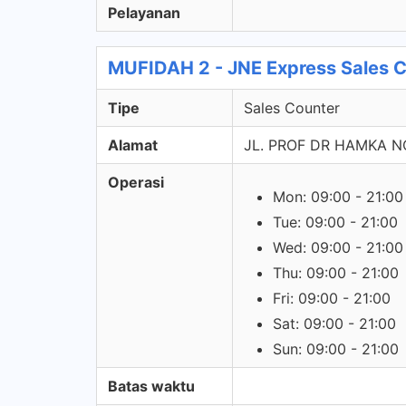
Pelayanan
MUFIDAH 2 - JNE Express Sales 
Tipe
Sales Counter
Alamat
JL. PROF DR HAMKA NO
Operasi
Mon: 09:00 - 21:00
Tue: 09:00 - 21:00
Wed: 09:00 - 21:00
Thu: 09:00 - 21:00
Fri: 09:00 - 21:00
Sat: 09:00 - 21:00
Sun: 09:00 - 21:00
Batas waktu