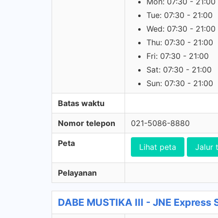
Mon: 07:30 - 21:00
Tue: 07:30 - 21:00
Wed: 07:30 - 21:00
Thu: 07:30 - 21:00
Fri: 07:30 - 21:00
Sat: 07:30 - 21:00
Sun: 07:30 - 21:00
Batas waktu
Nomor telepon
021-5086-8880
Peta
Lihat peta
Jalur 
Pelayanan
DABE MUSTIKA III - JNE Express 