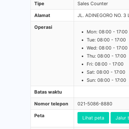
Tipe
Sales Counter
Alamat
JL. ADINEGORO NO. 3
Operasi
Mon: 08:00 - 17:00
Tue: 08:00 - 17:00
Wed: 08:00 - 17:00
Thu: 08:00 - 17:00
Fri: 08:00 - 17:00
Sat: 08:00 - 17:00
Sun: 08:00 - 17:00
Batas waktu
Nomor telepon
021-5086-8880
Peta
Lihat peta
Jalur 