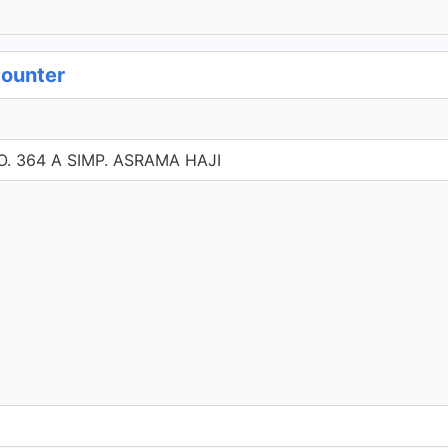
Counter
. 364 A SIMP. ASRAMA HAJI