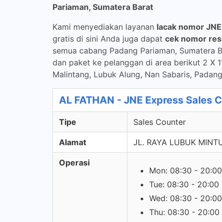
Pariaman, Sumatera Barat
Kami menyediakan layanan
lacak nomor JNE
gratis di sini Anda juga dapat
cek nomor res
semua cabang Padang Pariaman, Sumatera B
dan paket ke pelanggan di area berikut 2 X 
Malintang, Lubuk Alung, Nan Sabaris, Padan
AL FATHAN - JNE Express Sales 
Tipe
Sales Counter
Alamat
JL. RAYA LUBUK MINT
Operasi
Mon: 08:30 - 20:00
Tue: 08:30 - 20:00
Wed: 08:30 - 20:00
Thu: 08:30 - 20:00