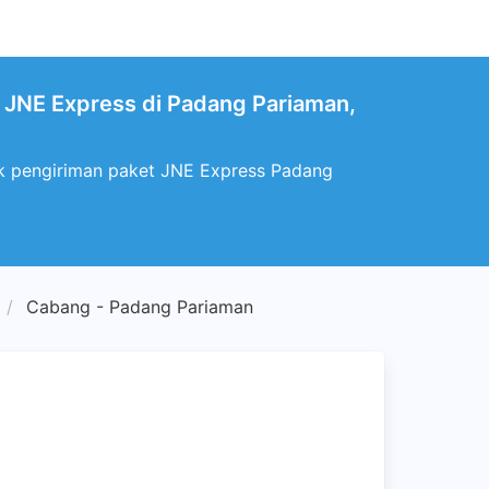
 JNE Express di Padang Pariaman,
ik pengiriman paket JNE Express Padang
Cabang - Padang Pariaman