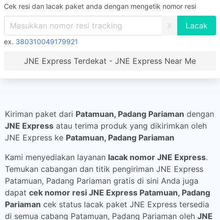
Cek resi dan lacak paket anda dengan mengetik nomor resi
X
ex.
380310049179921
JNE Express Terdekat - JNE Express Near Me
Kiriman paket dari
Patamuan, Padang Pariaman
dengan
JNE Express
atau terima produk yang dikirimkan oleh
JNE Express ke
Patamuan, Padang Pariaman
Kami menyediakan layanan
lacak nomor JNE Express
.
Temukan cabangan dan titik pengiriman JNE Express
Patamuan, Padang Pariaman gratis di sini Anda juga
dapat
cek nomor resi JNE Express Patamuan, Padang
Pariaman
cek status lacak paket JNE Express tersedia
di semua cabang Patamuan, Padang Pariaman oleh
JNE