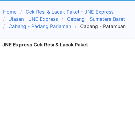
Home
Cek Resi & Lacak Paket - JNE Express
Ulasan - JNE Express
Cabang - Sumatera Barat
Cabang - Padang Pariaman
Cabang - Patamuan
JNE Express Cek Resi & Lacak Paket