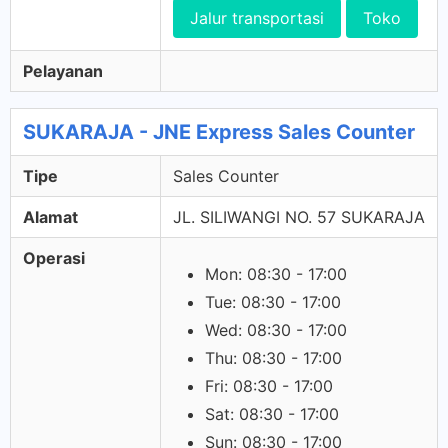
Jalur transportasi
Toko
Pelayanan
SUKARAJA - JNE Express Sales Counter
Tipe
Sales Counter
Alamat
JL. SILIWANGI NO. 57 SUKARAJA
Operasi
Mon: 08:30 - 17:00
Tue: 08:30 - 17:00
Wed: 08:30 - 17:00
Thu: 08:30 - 17:00
Fri: 08:30 - 17:00
Sat: 08:30 - 17:00
Sun: 08:30 - 17:00