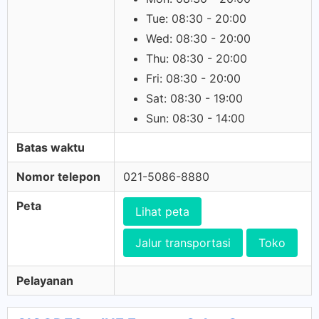
Tue: 08:30 - 20:00
Wed: 08:30 - 20:00
Thu: 08:30 - 20:00
Fri: 08:30 - 20:00
Sat: 08:30 - 19:00
Sun: 08:30 - 14:00
Batas waktu
Nomor telepon
021-5086-8880
Peta
Lihat peta
Jalur transportasi
Toko
Pelayanan