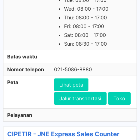
Tue: 08:00 - 17:00
Wed: 08:00 - 17:00
Thu: 08:00 - 17:00
Fri: 08:00 - 17:00
Sat: 08:00 - 17:00
Sun: 08:30 - 17:00
Batas waktu
Nomor telepon
021-5086-8880
Peta
Lihat peta
Jalur transportasi
Toko
Pelayanan
CIPETIR - JNE Express Sales Counter