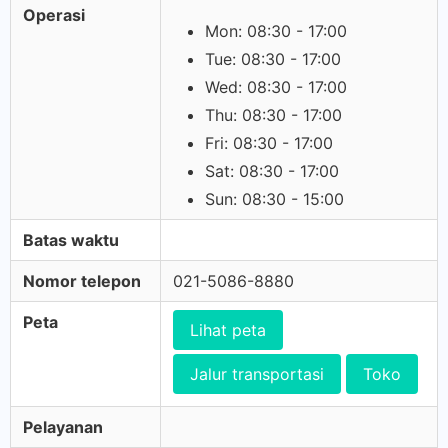
Operasi
Mon: 08:30 - 17:00
Tue: 08:30 - 17:00
Wed: 08:30 - 17:00
Thu: 08:30 - 17:00
Fri: 08:30 - 17:00
Sat: 08:30 - 17:00
Sun: 08:30 - 15:00
Batas waktu
Nomor telepon
021-5086-8880
Peta
Lihat peta
Jalur transportasi
Toko
Pelayanan