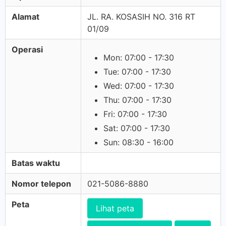
Alamat
JL. RA. KOSASIH NO. 316 RT
01/09
Operasi
Mon: 07:00 - 17:30
Tue: 07:00 - 17:30
Wed: 07:00 - 17:30
Thu: 07:00 - 17:30
Fri: 07:00 - 17:30
Sat: 07:00 - 17:30
Sun: 08:30 - 16:00
Batas waktu
Nomor telepon
021-5086-8880
Peta
Lihat peta