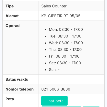
Tipe
Sales Counter
Alamat
KP. CIPETIR RT 05/05
Operasi
Mon: 08:30 - 17:00
Tue: 08:30 - 17:00
Wed: 08:30 - 17:00
Thu: 08:30 - 17:00
Fri: 08:30 - 17:00
Sat: 08:30 - 17:00
Sun: -
Batas waktu
Nomor telepon
021-5086-8880
Peta
Lihat peta