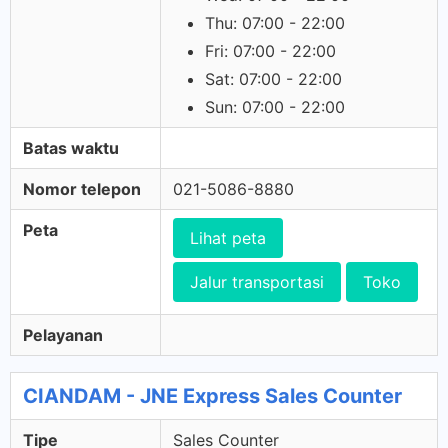
Thu: 07:00 - 22:00
Fri: 07:00 - 22:00
Sat: 07:00 - 22:00
Sun: 07:00 - 22:00
Batas waktu
Nomor telepon
021-5086-8880
Peta
Lihat peta
Jalur transportasi
Toko
Pelayanan
CIANDAM - JNE Express Sales Counter
Tipe
Sales Counter