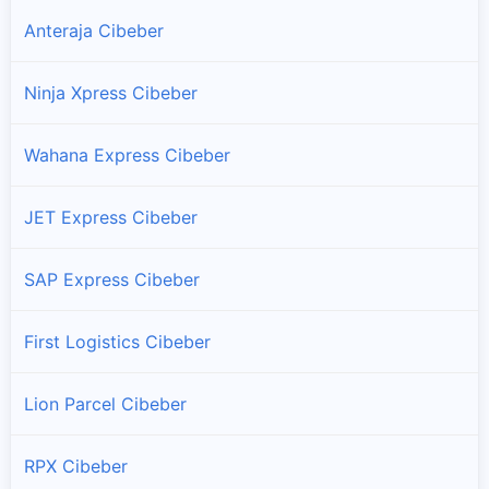
Anteraja Cibeber
Ninja Xpress Cibeber
Wahana Express Cibeber
JET Express Cibeber
SAP Express Cibeber
First Logistics Cibeber
Lion Parcel Cibeber
RPX Cibeber