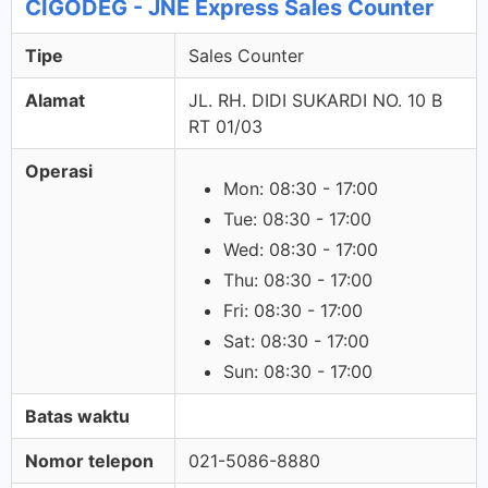
CIGODEG - JNE Express Sales Counter
Tipe
Sales Counter
Alamat
JL. RH. DIDI SUKARDI NO. 10 B
RT 01/03
Operasi
Mon: 08:30 - 17:00
Tue: 08:30 - 17:00
Wed: 08:30 - 17:00
Thu: 08:30 - 17:00
Fri: 08:30 - 17:00
Sat: 08:30 - 17:00
Sun: 08:30 - 17:00
Batas waktu
Nomor telepon
021-5086-8880