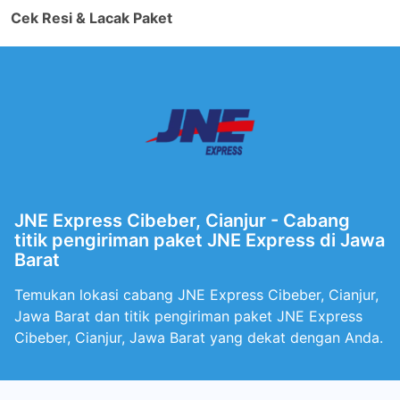
Cek Resi & Lacak Paket
JNE Express Cibeber, Cianjur - Cabang
titik pengiriman paket JNE Express di Jawa
Barat
Temukan lokasi cabang JNE Express Cibeber, Cianjur,
Jawa Barat dan titik pengiriman paket JNE Express
Cibeber, Cianjur, Jawa Barat yang dekat dengan Anda.