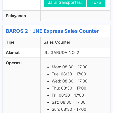
Jalur transportasi
Toko
Pelayanan
BAROS 2 - JNE Express Sales Counter
Tipe
Sales Counter
Alamat
JL. GARUDA NO. 2
Operasi
Mon: 08:30 - 17:00
Tue: 08:30 - 17:00
Wed: 08:30 - 17:00
Thu: 08:30 - 17:00
Fri: 08:30 - 17:00
Sat: 08:30 - 17:00
Sun: 08:30 - 17:00