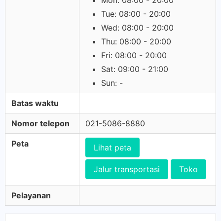
Mon: 08:00 - 20:00
Tue: 08:00 - 20:00
Wed: 08:00 - 20:00
Thu: 08:00 - 20:00
Fri: 08:00 - 20:00
Sat: 09:00 - 21:00
Sun: -
Batas waktu
Nomor telepon
021-5086-8880
Peta
Lihat peta
Jalur transportasi
Toko
Pelayanan