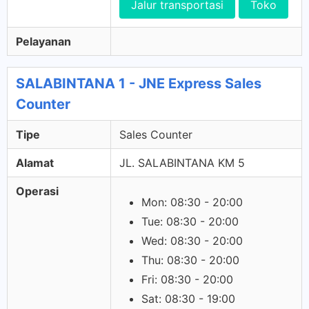
Jalur transportasi
Toko
Pelayanan
SALABINTANA 1 - JNE Express Sales
Counter
Tipe
Sales Counter
Alamat
JL. SALABINTANA KM 5
Operasi
Mon: 08:30 - 20:00
Tue: 08:30 - 20:00
Wed: 08:30 - 20:00
Thu: 08:30 - 20:00
Fri: 08:30 - 20:00
Sat: 08:30 - 19:00