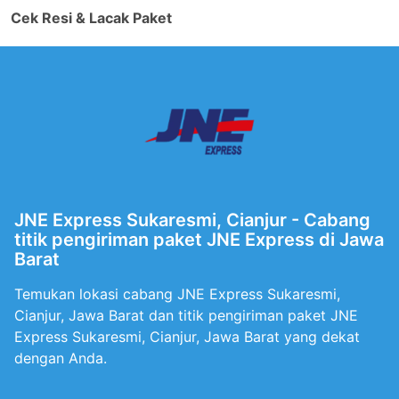
Cek Resi & Lacak Paket
JNE Express Sukaresmi, Cianjur - Cabang
titik pengiriman paket JNE Express di Jawa
Barat
Temukan lokasi cabang JNE Express Sukaresmi,
Cianjur, Jawa Barat dan titik pengiriman paket JNE
Express Sukaresmi, Cianjur, Jawa Barat yang dekat
dengan Anda.