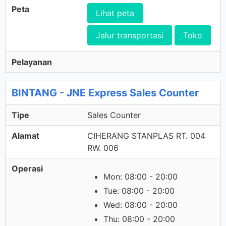
Peta
Lihat peta
Jalur transportasi
Toko
Pelayanan
BINTANG - JNE Express Sales Counter
Tipe
Sales Counter
Alamat
CIHERANG STANPLAS RT. 004
RW. 006
Operasi
Mon: 08:00 - 20:00
Tue: 08:00 - 20:00
Wed: 08:00 - 20:00
Thu: 08:00 - 20:00