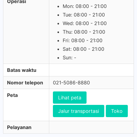
Operasi
Mon: 08:00 - 21:00
Tue: 08:00 - 21:00
Wed: 08:00 - 21:00
Thu: 08:00 - 21:00
Fri: 08:00 - 21:00
Sat: 08:00 - 21:00
Sun: -
Batas waktu
Nomor telepon
021-5086-8880
Peta
Lihat peta
Jalur transportasi
Toko
Pelayanan