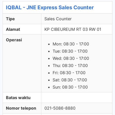
IQBAL - JNE Express Sales Counter
Tipe
Sales Counter
Alamat
KP CIBEUREUM RT 03 RW 01
Operasi
Mon: 08:30 - 17:00
Tue: 08:30 - 17:00
Wed: 08:30 - 17:00
Thu: 08:30 - 17:00
Fri: 08:30 - 17:00
Sat: 08:30 - 17:00
Sun: 08:30 - 17:00
Batas waktu
Nomor telepon
021-5086-8880