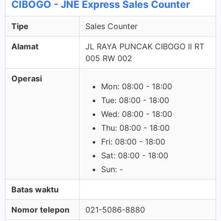
CIBOGO - JNE Express Sales Counter
Tipe
Sales Counter
Alamat
JL RAYA PUNCAK CIBOGO II RT
005 RW 002
Operasi
Mon: 08:00 - 18:00
Tue: 08:00 - 18:00
Wed: 08:00 - 18:00
Thu: 08:00 - 18:00
Fri: 08:00 - 18:00
Sat: 08:00 - 18:00
Sun: -
Batas waktu
Nomor telepon
021-5086-8880