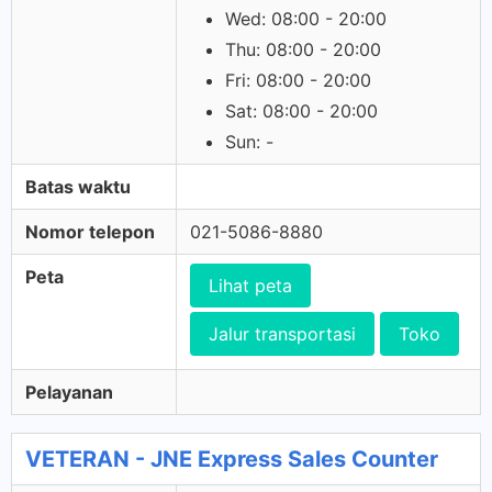
Wed: 08:00 - 20:00
Thu: 08:00 - 20:00
Fri: 08:00 - 20:00
Sat: 08:00 - 20:00
Sun: -
Batas waktu
Nomor telepon
021-5086-8880
Peta
Lihat peta
Jalur transportasi
Toko
Pelayanan
VETERAN - JNE Express Sales Counter