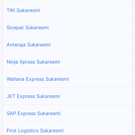
TIKI Sukaresmi
Sicepat Sukaresmi
Anteraja Sukaresmi
Ninja Xpress Sukaresmi
Wahana Express Sukaresmi
JET Express Sukaresmi
SAP Express Sukaresmi
First Logistics Sukaresmi