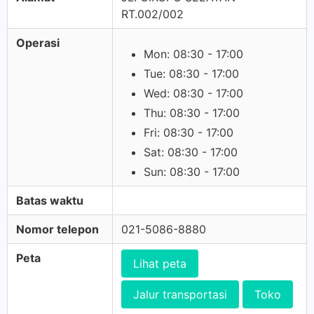
RT.002/002
Operasi
Mon: 08:30 - 17:00
Tue: 08:30 - 17:00
Wed: 08:30 - 17:00
Thu: 08:30 - 17:00
Fri: 08:30 - 17:00
Sat: 08:30 - 17:00
Sun: 08:30 - 17:00
Batas waktu
Nomor telepon
021-5086-8880
Peta
Lihat peta
Jalur transportasi
Toko