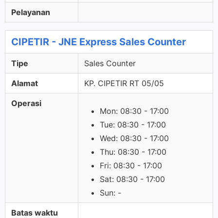
Pelayanan
CIPETIR - JNE Express Sales Counter
Tipe
Sales Counter
Alamat
KP. CIPETIR RT 05/05
Operasi
Mon: 08:30 - 17:00
Tue: 08:30 - 17:00
Wed: 08:30 - 17:00
Thu: 08:30 - 17:00
Fri: 08:30 - 17:00
Sat: 08:30 - 17:00
Sun: -
Batas waktu