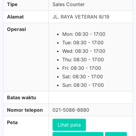
Tipe
Sales Counter
Alamat
JL. RAYA VETERAN III/19
Operasi
Mon: 08:30 - 17:00
Tue: 08:30 - 17:00
Wed: 08:30 - 17:00
Thu: 08:30 - 17:00
Fri: 08:30 - 17:00
Sat: 08:30 - 17:00
Sun: 08:30 - 17:00
Batas waktu
Nomor telepon
021-5086-8880
Peta
Lihat peta