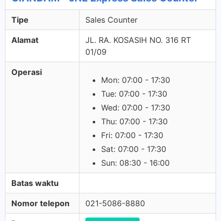
Tipe
Sales Counter
Alamat
JL. RA. KOSASIH NO. 316 RT
01/09
Operasi
Mon: 07:00 - 17:30
Tue: 07:00 - 17:30
Wed: 07:00 - 17:30
Thu: 07:00 - 17:30
Fri: 07:00 - 17:30
Sat: 07:00 - 17:30
Sun: 08:30 - 16:00
Batas waktu
Nomor telepon
021-5086-8880