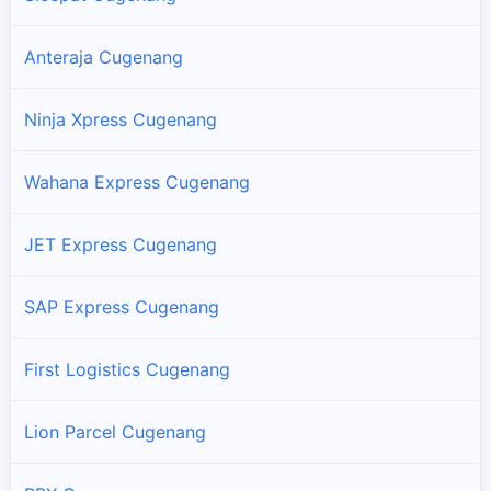
Anteraja Cugenang
Ninja Xpress Cugenang
Wahana Express Cugenang
JET Express Cugenang
SAP Express Cugenang
First Logistics Cugenang
Lion Parcel Cugenang