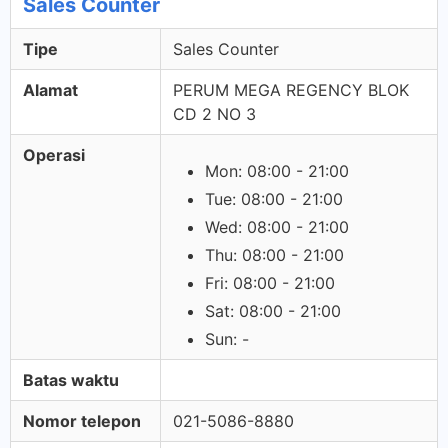
Sales Counter
Tipe
Sales Counter
Alamat
PERUM MEGA REGENCY BLOK
CD 2 NO 3
Operasi
Mon: 08:00 - 21:00
Tue: 08:00 - 21:00
Wed: 08:00 - 21:00
Thu: 08:00 - 21:00
Fri: 08:00 - 21:00
Sat: 08:00 - 21:00
Sun: -
Batas waktu
Nomor telepon
021-5086-8880