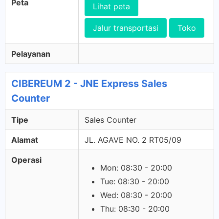
Peta
Lihat peta
Jalur transportasi
Toko
Pelayanan
CIBEREUM 2 - JNE Express Sales
Counter
Tipe
Sales Counter
Alamat
JL. AGAVE NO. 2 RT05/09
Operasi
Mon: 08:30 - 20:00
Tue: 08:30 - 20:00
Wed: 08:30 - 20:00
Thu: 08:30 - 20:00