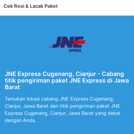
Cek Resi & Lacak Paket
JNE Express Cugenang, Cianjur - Cabang
titik pengiriman paket JNE Express di Jawa
Barat
Temukan lokasi cabang JNE Express Cugenang,
Cianjur, Jawa Barat dan titik pengiriman paket JNE
Express Cugenang, Cianjur, Jawa Barat yang dekat
dengan Anda.