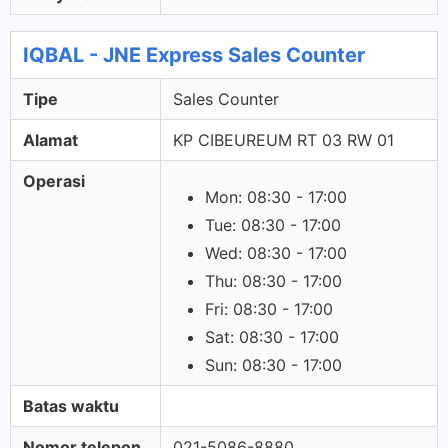
IQBAL - JNE Express Sales Counter
Tipe
Sales Counter
Alamat
KP CIBEUREUM RT 03 RW 01
Operasi
Mon: 08:30 - 17:00
Tue: 08:30 - 17:00
Wed: 08:30 - 17:00
Thu: 08:30 - 17:00
Fri: 08:30 - 17:00
Sat: 08:30 - 17:00
Sun: 08:30 - 17:00
Batas waktu
Nomor telepon
021-5086-8880