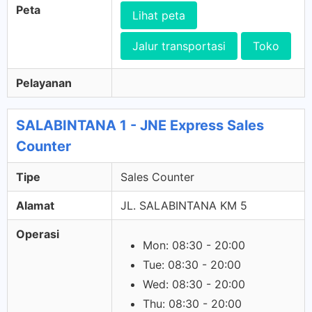
Peta
Lihat peta
Jalur transportasi
Toko
Pelayanan
SALABINTANA 1 - JNE Express Sales
Counter
Tipe
Sales Counter
Alamat
JL. SALABINTANA KM 5
Operasi
Mon: 08:30 - 20:00
Tue: 08:30 - 20:00
Wed: 08:30 - 20:00
Thu: 08:30 - 20:00