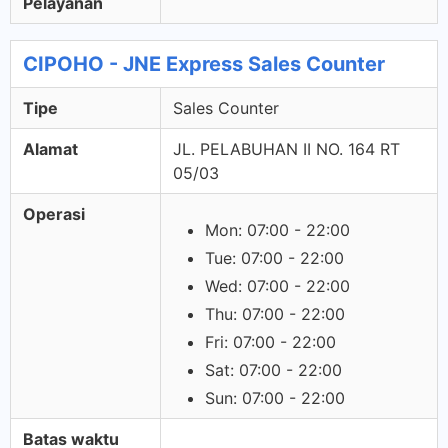
Pelayanan
CIPOHO - JNE Express Sales Counter
Tipe
Sales Counter
Alamat
JL. PELABUHAN II NO. 164 RT
05/03
Operasi
Mon: 07:00 - 22:00
Tue: 07:00 - 22:00
Wed: 07:00 - 22:00
Thu: 07:00 - 22:00
Fri: 07:00 - 22:00
Sat: 07:00 - 22:00
Sun: 07:00 - 22:00
Batas waktu