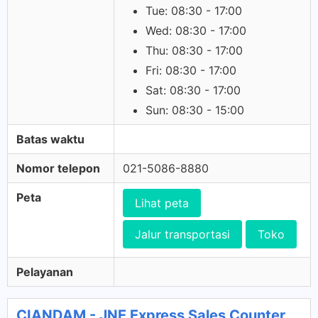
Tue: 08:30 - 17:00
Wed: 08:30 - 17:00
Thu: 08:30 - 17:00
Fri: 08:30 - 17:00
Sat: 08:30 - 17:00
Sun: 08:30 - 15:00
Batas waktu
Nomor telepon
021-5086-8880
Peta
Lihat peta
Jalur transportasi
Toko
Pelayanan
CIANDAM - JNE Express Sales Counter