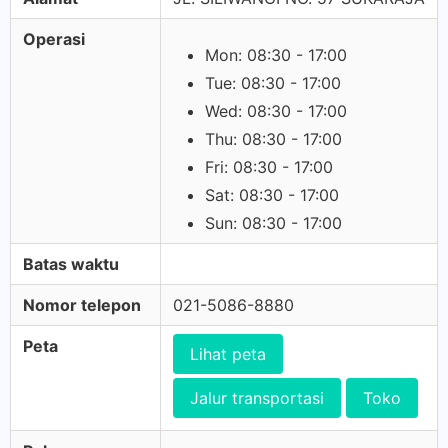
Operasi
Mon: 08:30 - 17:00
Tue: 08:30 - 17:00
Wed: 08:30 - 17:00
Thu: 08:30 - 17:00
Fri: 08:30 - 17:00
Sat: 08:30 - 17:00
Sun: 08:30 - 17:00
Batas waktu
Nomor telepon
021-5086-8880
Peta
Lihat peta
Jalur transportasi
Toko