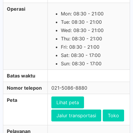
Operasi
Mon: 08:30 - 21:00
Tue: 08:30 - 21:00
Wed: 08:30 - 21:00
Thu: 08:30 - 21:00
Fri: 08:30 - 21:00
Sat: 08:30 - 17:00
Sun: 08:30 - 17:00
Batas waktu
Nomor telepon
021-5086-8880
Peta
Lihat peta
Jalur transportasi
Toko
Pelayanan