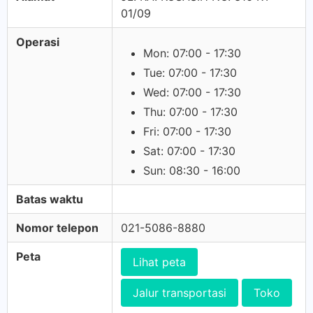
01/09
Operasi
Mon: 07:00 - 17:30
Tue: 07:00 - 17:30
Wed: 07:00 - 17:30
Thu: 07:00 - 17:30
Fri: 07:00 - 17:30
Sat: 07:00 - 17:30
Sun: 08:30 - 16:00
Batas waktu
Nomor telepon
021-5086-8880
Peta
Lihat peta
Jalur transportasi
Toko