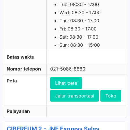
Tue: 08:30 - 17:00
Wed: 08:30 - 17:00
Thu: 08:30 - 17:00
Fri: 08:30 - 17:00
Sat: 08:30 - 17:00
Sun: 08:30 - 15:00
Batas waktu
Nomor telepon
021-5086-8880
Peta
Lihat peta
Jalur transportasi
Toko
Pelayanan
CIBEREUM 2 - JNE Express Sales