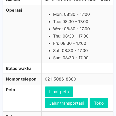
Operasi
Mon: 08:30 - 17:00
Tue: 08:30 - 17:00
Wed: 08:30 - 17:00
Thu: 08:30 - 17:00
Fri: 08:30 - 17:00
Sat: 08:30 - 17:00
Sun: 08:30 - 17:00
Batas waktu
Nomor telepon
021-5086-8880
Peta
Lihat peta
Jalur transportasi
Toko