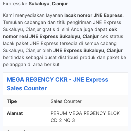
Express ke
Sukaluyu, Cianjur
Kami menyediakan layanan
lacak nomor JNE Express
.
Temukan cabangan dan titik pengiriman JNE Express
Sukaluyu, Cianjur gratis di sini Anda juga dapat
cek
nomor resi JNE Express Sukaluyu, Cianjur
cek status
lacak paket JNE Express tersedia di semua cabang
Sukaluyu, Cianjur oleh
JNE Express Sukaluyu, Cianjur
bertindak sebagai pusat distribusi produk dan paket ke
pelanggan di area berikut
MEGA REGENCY CKR - JNE Express
Sales Counter
Tipe
Sales Counter
Alamat
PERUM MEGA REGENCY BLOK
CD 2 NO 3