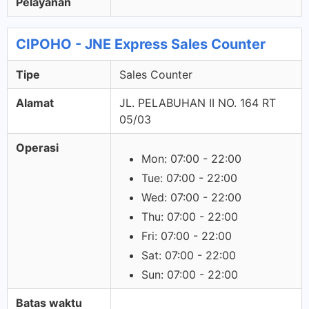
Pelayanan
CIPOHO - JNE Express Sales Counter
Tipe
Sales Counter
Alamat
JL. PELABUHAN II NO. 164 RT
05/03
Operasi
Mon: 07:00 - 22:00
Tue: 07:00 - 22:00
Wed: 07:00 - 22:00
Thu: 07:00 - 22:00
Fri: 07:00 - 22:00
Sat: 07:00 - 22:00
Sun: 07:00 - 22:00
Batas waktu