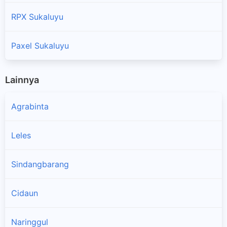
RPX Sukaluyu
Paxel Sukaluyu
Lainnya
Agrabinta
Leles
Sindangbarang
Cidaun
Naringgul