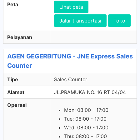
Peta
Lihat peta
Jalur transportasi
Toko
Pelayanan
AGEN GEGERBITUNG - JNE Express Sales
Counter
Tipe
Sales Counter
Alamat
JL.PRAMUKA NO. 16 RT 04/04
Operasi
Mon: 08:00 - 17:00
Tue: 08:00 - 17:00
Wed: 08:00 - 17:00
Thu: 08:00 - 17:00