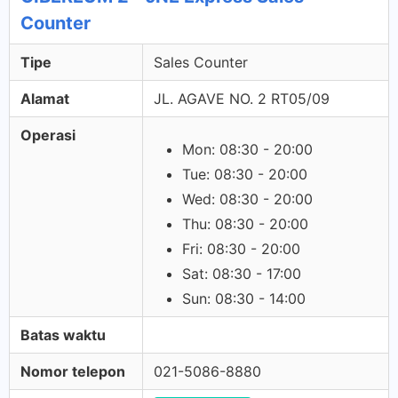
Counter
Tipe
Sales Counter
Alamat
JL. AGAVE NO. 2 RT05/09
Operasi
Mon: 08:30 - 20:00
Tue: 08:30 - 20:00
Wed: 08:30 - 20:00
Thu: 08:30 - 20:00
Fri: 08:30 - 20:00
Sat: 08:30 - 17:00
Sun: 08:30 - 14:00
Batas waktu
Nomor telepon
021-5086-8880