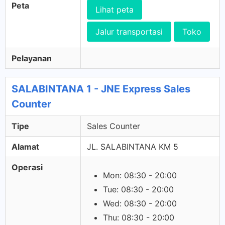
Peta
Lihat peta
Jalur transportasi
Toko
Pelayanan
SALABINTANA 1 - JNE Express Sales
Counter
Tipe
Sales Counter
Alamat
JL. SALABINTANA KM 5
Operasi
Mon: 08:30 - 20:00
Tue: 08:30 - 20:00
Wed: 08:30 - 20:00
Thu: 08:30 - 20:00