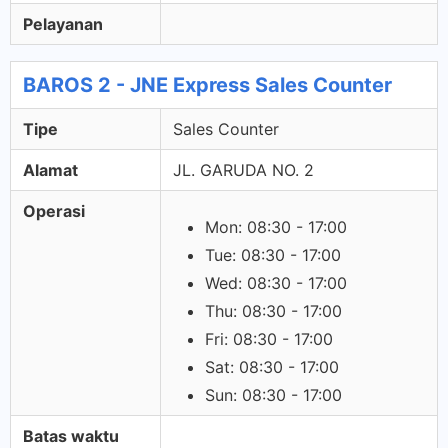
Pelayanan
BAROS 2 - JNE Express Sales Counter
Tipe
Sales Counter
Alamat
JL. GARUDA NO. 2
Operasi
Mon: 08:30 - 17:00
Tue: 08:30 - 17:00
Wed: 08:30 - 17:00
Thu: 08:30 - 17:00
Fri: 08:30 - 17:00
Sat: 08:30 - 17:00
Sun: 08:30 - 17:00
Batas waktu