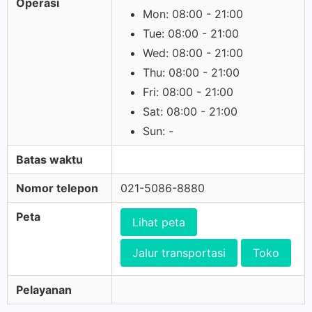
Operasi
Mon: 08:00 - 21:00
Tue: 08:00 - 21:00
Wed: 08:00 - 21:00
Thu: 08:00 - 21:00
Fri: 08:00 - 21:00
Sat: 08:00 - 21:00
Sun: -
Batas waktu
Nomor telepon
021-5086-8880
Peta
Lihat peta
Jalur transportasi
Toko
Pelayanan