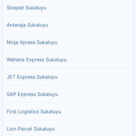
Sicepat Sukaluyu
Anteraja Sukaluyu
Ninja Xpress Sukaluyu
Wahana Express Sukaluyu
JET Express Sukaluyu
SAP Express Sukaluyu
First Logistics Sukaluyu
Lion Parcel Sukaluyu