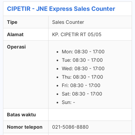
CIPETIR - JNE Express Sales Counter
Tipe
Sales Counter
Alamat
KP. CIPETIR RT 05/05
Operasi
Mon: 08:30 - 17:00
Tue: 08:30 - 17:00
Wed: 08:30 - 17:00
Thu: 08:30 - 17:00
Fri: 08:30 - 17:00
Sat: 08:30 - 17:00
Sun: -
Batas waktu
Nomor telepon
021-5086-8880