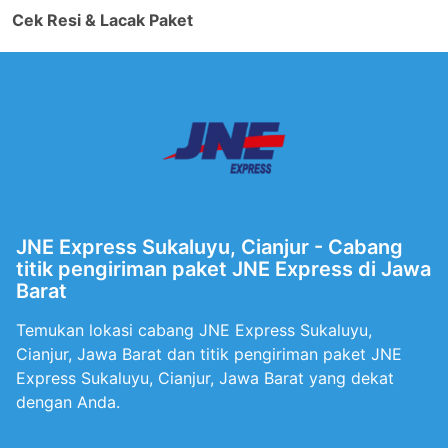
Cek Resi & Lacak Paket
JNE Express Sukaluyu, Cianjur - Cabang
titik pengiriman paket JNE Express di Jawa
Barat
Temukan lokasi cabang JNE Express Sukaluyu,
Cianjur, Jawa Barat dan titik pengiriman paket JNE
Express Sukaluyu, Cianjur, Jawa Barat yang dekat
dengan Anda.