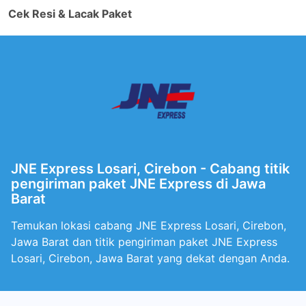
Cek Resi & Lacak Paket
JNE Express Losari, Cirebon - Cabang titik
pengiriman paket JNE Express di Jawa
Barat
Temukan lokasi cabang JNE Express Losari, Cirebon,
Jawa Barat dan titik pengiriman paket JNE Express
Losari, Cirebon, Jawa Barat yang dekat dengan Anda.