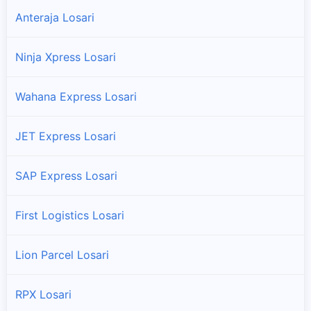
Anteraja Losari
Ninja Xpress Losari
Wahana Express Losari
JET Express Losari
SAP Express Losari
First Logistics Losari
Lion Parcel Losari
RPX Losari