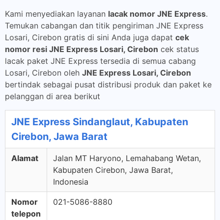
Kami menyediakan layanan
lacak nomor JNE Express
.
Temukan cabangan dan titik pengiriman JNE Express
Losari, Cirebon gratis di sini Anda juga dapat
cek
nomor resi JNE Express Losari, Cirebon
cek status
lacak paket JNE Express tersedia di semua cabang
Losari, Cirebon oleh
JNE Express Losari, Cirebon
bertindak sebagai pusat distribusi produk dan paket ke
pelanggan di area berikut
JNE Express Sindanglaut, Kabupaten
Cirebon, Jawa Barat
Alamat
Jalan MT Haryono, Lemahabang Wetan,
Kabupaten Cirebon, Jawa Barat,
Indonesia
Nomor
021-5086-8880
telepon