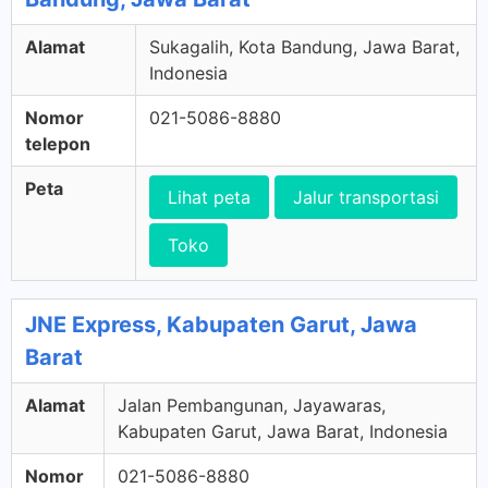
Alamat
Sukagalih, Kota Bandung, Jawa Barat,
Indonesia
Nomor
021-5086-8880
telepon
Peta
Lihat peta
Jalur transportasi
Toko
JNE Express, Kabupaten Garut, Jawa
Barat
Alamat
Jalan Pembangunan, Jayawaras,
Kabupaten Garut, Jawa Barat, Indonesia
Nomor
021-5086-8880