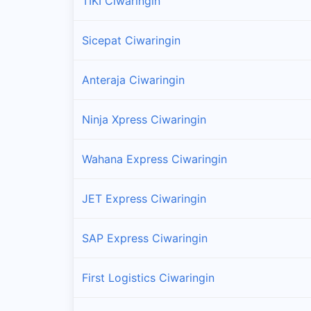
TIKI Ciwaringin
Sicepat Ciwaringin
Anteraja Ciwaringin
Ninja Xpress Ciwaringin
Wahana Express Ciwaringin
JET Express Ciwaringin
SAP Express Ciwaringin
First Logistics Ciwaringin