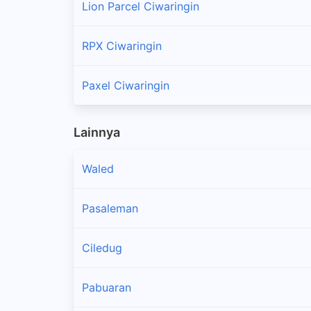
Lion Parcel Ciwaringin
RPX Ciwaringin
Paxel Ciwaringin
Lainnya
Waled
Pasaleman
Ciledug
Pabuaran