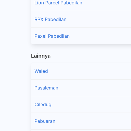
Lion Parcel Pabedilan
RPX Pabedilan
Paxel Pabedilan
Lainnya
Waled
Pasaleman
Ciledug
Pabuaran