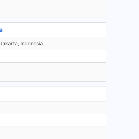
a
Jakarta, Indonesia