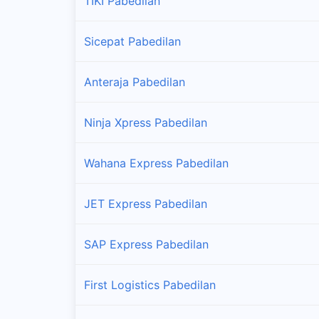
TIKI Pabedilan
Sicepat Pabedilan
Anteraja Pabedilan
Ninja Xpress Pabedilan
Wahana Express Pabedilan
JET Express Pabedilan
SAP Express Pabedilan
First Logistics Pabedilan