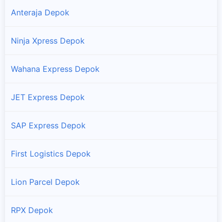
Anteraja Depok
Ninja Xpress Depok
Wahana Express Depok
JET Express Depok
SAP Express Depok
First Logistics Depok
Lion Parcel Depok
RPX Depok