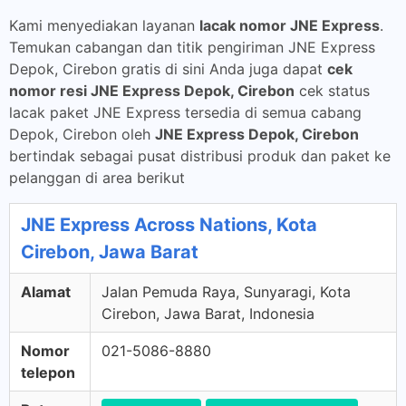
Kami menyediakan layanan
lacak nomor JNE Express
.
Temukan cabangan dan titik pengiriman JNE Express
Depok, Cirebon gratis di sini Anda juga dapat
cek
nomor resi JNE Express Depok, Cirebon
cek status
lacak paket JNE Express tersedia di semua cabang
Depok, Cirebon oleh
JNE Express Depok, Cirebon
bertindak sebagai pusat distribusi produk dan paket ke
pelanggan di area berikut
JNE Express Across Nations, Kota
Cirebon, Jawa Barat
Alamat
Jalan Pemuda Raya, Sunyaragi, Kota
Cirebon, Jawa Barat, Indonesia
Nomor
021-5086-8880
telepon