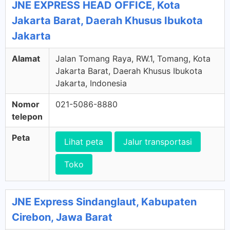
JNE EXPRESS HEAD OFFICE, Kota
Jakarta Barat, Daerah Khusus Ibukota
Jakarta
Alamat
Jalan Tomang Raya, RW.1, Tomang, Kota
Jakarta Barat, Daerah Khusus Ibukota
Jakarta, Indonesia
Nomor
021-5086-8880
telepon
Peta
Lihat peta
Jalur transportasi
Toko
JNE Express Sindanglaut, Kabupaten
Cirebon, Jawa Barat