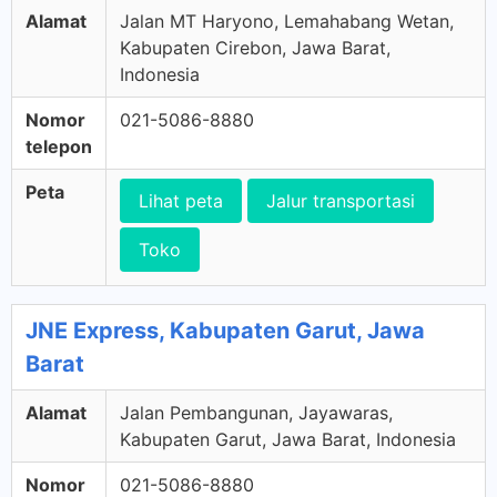
Alamat
Jalan MT Haryono, Lemahabang Wetan,
Kabupaten Cirebon, Jawa Barat,
Indonesia
Nomor
021-5086-8880
telepon
Peta
Lihat peta
Jalur transportasi
Toko
JNE Express, Kabupaten Garut, Jawa
Barat
Alamat
Jalan Pembangunan, Jayawaras,
Kabupaten Garut, Jawa Barat, Indonesia
Nomor
021-5086-8880