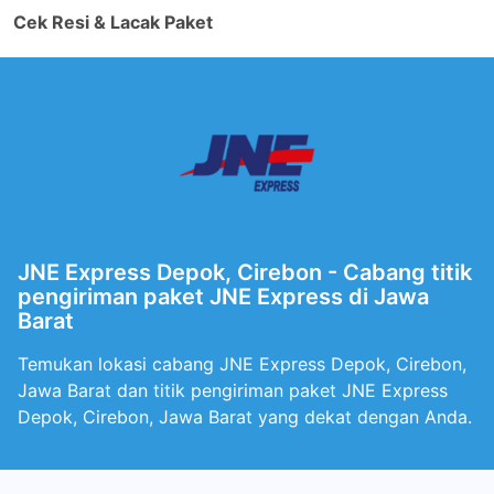
Cek Resi & Lacak Paket
JNE Express Depok, Cirebon - Cabang titik
pengiriman paket JNE Express di Jawa
Barat
Temukan lokasi cabang JNE Express Depok, Cirebon,
Jawa Barat dan titik pengiriman paket JNE Express
Depok, Cirebon, Jawa Barat yang dekat dengan Anda.